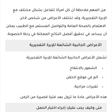
من المهم ملاحظة أن كل امرأة تتفاعل بشكل مختلف مع
الإبرة التفجيرية، وقد تختلف الأعراض من شخص لآخر.
الاهتمام بالصحة العامة والتواصل المستمر مع الطبيب يمكن
أن يساعد في تحقيق أفضل النتائج الممكنة في رحلة الخصوبة.
الأعراض الجانبية الشائعة للإبرة التفجيرية
تشمل الأعراض الجانبية الشائعة للإبرة التفجيرية:
الشعور بالانتفاخ
ألم في موقع الحقن
تغيرات مزاجية.
هذه الأعراض عادة ما تزول بعد فترة قصيرة من الزمن.
متى وكيف يجب عليكِ إجراء اختبار الحمل