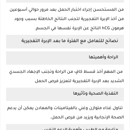
من المستحسن إجراء اختبار الحمل بعد مرور حوالي أسبوعين
من أخذ الإبرة التفجيرية لتجنب النتائج الخاطئة بسبب وجود
هرمون hCG الناتج عن الإبرة نفسها في الجسم.
نصائح للتعامل مع الفترة ما بعد الإبرة التفجيرية
الراحة وأهميتها
من المهم أخذ قسط كافٍ من الراحة وتجنب الإجهاد الجسدي
الشديد بعد الإبرة التفجيرية لتعزيز فرص الحمل
التغذية الصحية وتأثيرها
تناول غذاء متوازن وغني بالفيتامينات والمعادن يمكن أن يدعم
الصحة الإنجابية ويزيد من فرص الحمل.