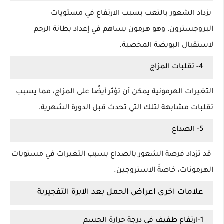
يزداد الشعور بالتعب بسبب الارتفاع في مستويات
البروجسترون، وهو هرمون يساهم في إعداد بطانة الرحم
لاستقبال البويضة المخصبة.
4- تقلبات المزاج
التغيرات الهرمونية يمكن أن تؤثر أيضًا على المزاج، مما يسبب
تقلبات مشابهة لتلك التي تحدث قبل الدورة الشهرية.
5- الصداع
قد تزداد فرصة الشعور بالصداع بسبب التغيرات في مستويات
الهرمونات، خاصةً الاستروجين.
علامات اخرى اعراض الحمل بعد الابرة التفجيرية
1-ارتفاع طفيف في درجة حرارة الجسم