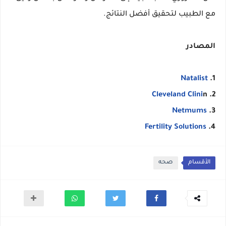
مع الطبيب لتحقيق أفضل النتائج.
المصادر
Natalist
1.
Cleveland Clini
n
2.
Netmums
3.
Fertility Solutions
4.
الأقسام
صحه