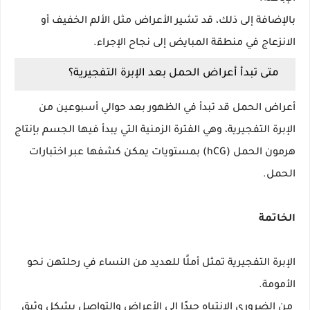
بالإضافة إلى ذلك، قد تشير الأعراض مثل الألم الخفيف أو
الانزعاج في منطقة المبايض إلى نجاح الإجراء.
متى تبدأ أعراض الحمل بعد الإبرة التفجيرية؟
أعراض الحمل قد تبدأ في الظهور بعد حوالي أسبوعين من
الإبرة التفجيرية، وهي الفترة الزمنية التي يبدأ فيها الجسم بإنتاج
هرمون الحمل (hCG) بمستويات يمكن كشفها عبر اختبارات
الحمل.
الخاتمة
الإبرة التفجيرية تمثل أملًا للعديد من النساء في رحلتهن نحو
الأمومة.
من الضروري الانتباه جيدًا إلى الأعراض والتواصل بشكل وثيق