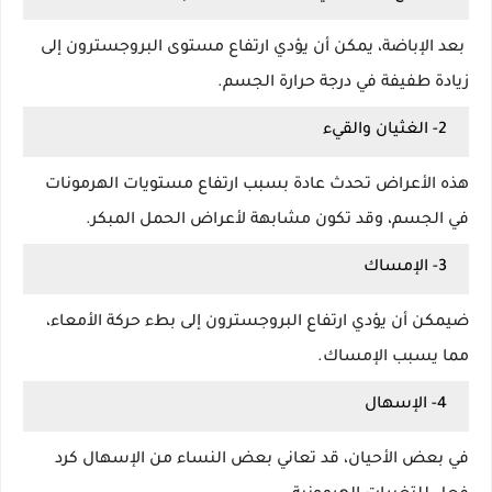
بعد الإباضة، يمكن أن يؤدي ارتفاع مستوى البروجسترون إلى
زيادة طفيفة في درجة حرارة الجسم.
2- الغثيان والقيء
هذه الأعراض تحدث عادة بسبب ارتفاع مستويات الهرمونات
في الجسم، وقد تكون مشابهة لأعراض الحمل المبكر.
3- الإمساك
ضيمكن أن يؤدي ارتفاع البروجسترون إلى بطء حركة الأمعاء،
مما يسبب الإمساك.
4- الإسهال
في بعض الأحيان، قد تعاني بعض النساء من الإسهال كرد