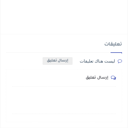
تعليقات
ليست هناك تعليقات
إرسال تعليق
إرسال تعليق