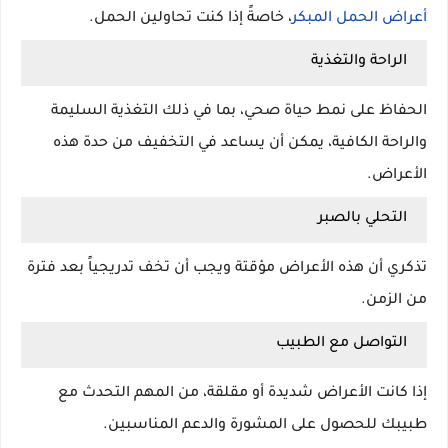
أعراض الحمل المبكر
، خاصةً إذا كنت تحاولين الحمل.
الراحة والتغذية
الحفاظ على نمط حياة صحي، بما في ذلك التغذية السليمة
والراحة الكافية، يمكن أن يساعد في التخفيف من حدة هذه
الأعراض.
التحلي بالصبر
تذكري أن هذه الأعراض مؤقتة ويجب أن تخف تدريجياً بعد فترة
من الزمن.
التواصل مع الطبيب
إذا كانت الأعراض شديدة أو مقلقة، من المهم التحدث مع
طبيبك للحصول على المشورة والدعم المناسبين.