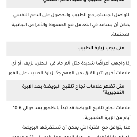
متابعة مع الطبيب وأهمية الدعم النفسي
التواصل المستمر مع الطبيب والحصول على الدعم النفسي
يمكن أن يساعد في التعامل مع الضغوط والأعراض الجانبية
المحتملة.
متى يجب زيارة الطبيب
إذا واجهتِ أعراضًا شديدة مثل ألم حاد في البطن، نزيف، أو أي
علامات أخرى تثير القلق، من المهم جدًا زيارة الطبيب على الفور.
متى تظهر علامات نجاح تلقيح البويضة بعد الإبرة
التفجيرية؟
علامات نجاح تلقيح البويضة قد تبدأ بالظهور بعد حوالي 6-10
أيام من الإبرة التفجيرية.
هذا يتوافق مع الفترة التي يمكن أن تستغرقها البويضة