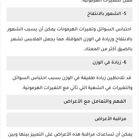
فعل للتغيرات الهرمونية.
5- الشعور بالانتفاخ
احتباس السوائل وتغيرات الهرمونات يمكن أن يسبب الشعور
بالانتفاخ وزيادة في الوزن المؤقتة، مما يجعل الملابس تشعر
بالضيق أكثر من المعتاد.
6- زيادة في الوزن
قد تلاحظين زيادة طفيفة في الوزن بسبب احتباس السوائل
والتغيرات في الشهية التي تأتي مع التغيرات الهرمونية.
الفهم والتعامل مع الأعراض
مراقبة الأعراض
يمكن أن تساعدك مراقبة هذه الأعراض على التمييز بينها وبين