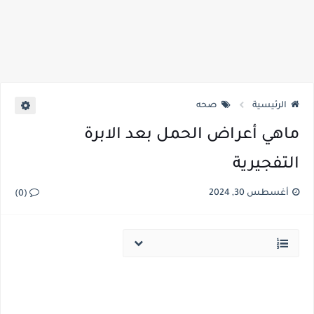
الرئيسية
صحه
ماهي أعراض الحمل بعد الابرة
التفجيرية
أغسطس 30, 2024
(0)