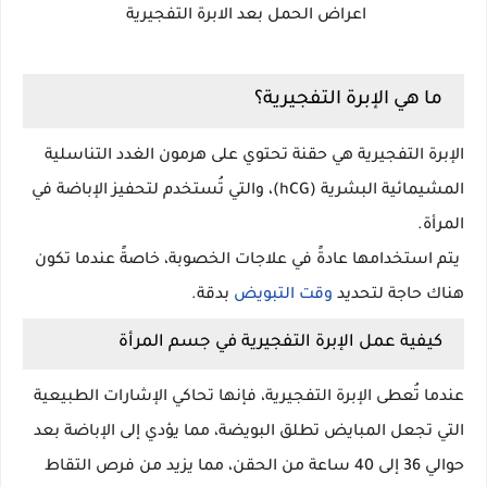
اعراض الحمل بعد الابرة التفجيرية
ما هي الإبرة التفجيرية؟
الإبرة التفجيرية هي حقنة تحتوي على هرمون الغدد التناسلية
المشيمائية البشرية (hCG)، والتي تُستخدم لتحفيز الإباضة في
المرأة.
يتم استخدامها عادةً في علاجات الخصوبة، خاصةً عندما تكون
هناك حاجة لتحديد
وقت التبويض
بدقة.
كيفية عمل الإبرة التفجيرية في جسم المرأة
عندما تُعطى الإبرة التفجيرية، فإنها تحاكي الإشارات الطبيعية
التي تجعل المبايض تطلق البويضة، مما يؤدي إلى الإباضة بعد
حوالي 36 إلى 40 ساعة من الحقن، مما يزيد من فرص التقاط