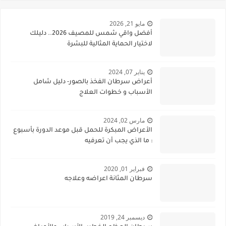
مايو 21, 2026
أفضل واقي شمس للمصيف 2026.. دليلك
لاختيار الحماية المثالية للبشرة
يناير 07, 2024
أعراض سرطان الفخذ بالصور- دليل شامل
الأسباب و خطوات العلاج
مارس 02, 2024
الأعراض المبكرة للحمل قبل موعد الدورة بأسبوع
: ما الذي يجب أن تعرفيه
فبراير 01, 2020
سرطان المثانة اعراضه وعلاجه
ديسمبر 24, 2019