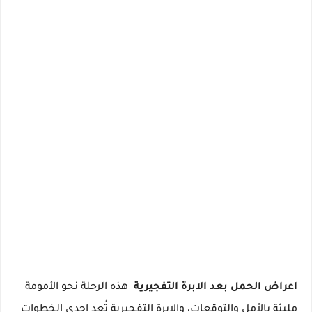
اعراض الحمل بعد الابرة التفجيرية
هذه الرحلة نحو الأمومة
مليئة بالأمل والتوقعات، والإبرة التفجيرية تُعد إحدى الخطوات