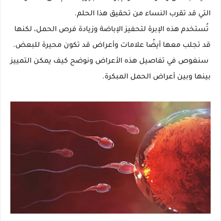
التي قد تقرب النساء من تحقيق هذا الحلم.
تُستخدم هذه الإبرة لتحفيز الإباضة وزيادة فرص الحمل، لكنها
قد تجلب معها أيضًا علامات وأعراض قد تكون محيرة للبعض.
سنغوص في تفاصيل هذه الأعراض ونوضح كيف يمكن التمييز
بينها وبين أعراض الحمل المبكرة.