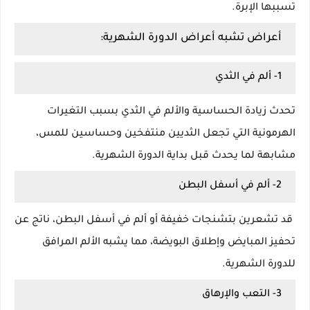
تسببها الإبرة.
أعراض تشبه أعراض الدورة الشهرية:
1- ألم في الثدي
تحدث زيادة الحساسية والألم في الثدي بسبب التغيرات
الهرمونية التي تجعل الثديين منتفخين وحساسين للمس،
مشابهة لما يحدث قبل بداية الدورة الشهرية.
2- ألم في أسفل البطن
قد تشعرين بتشنجات خفيفة أو ألم في أسفل البطن، ناتج عن
تحفيز المبايض وإطلاق البويضة، مما يشبه الألم المرافق
للدورة الشهرية.
3- التعب والإرهاق