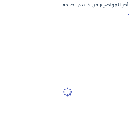
أخر المواضيع من قسم : صحه