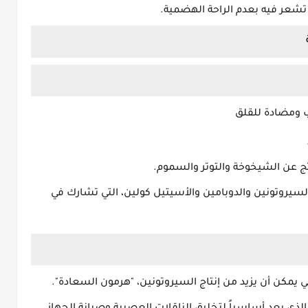
تشعر فيه بعدم الراحة الهضمية.
ب ومضادة للقلق
اتج عن الشيخوخة والتوتر والسموم.
سيروتونين والدوبامين والأسيتيل كولين، التي تشارك في
 يمكن أن يزيد من إنتاج السيروتونين، "هرمون السعادة".