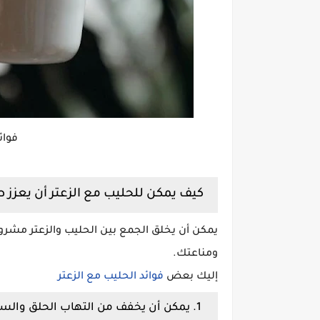
فوائ
كيف يمكن للحليب مع الزعتر أن يعزز
يمكن أن يخلق الجمع بين الحليب والزعتر مشروبً
ومناعتك.
إليك بعض
فوائد الحليب مع الزعتر
1. يمكن أن يخفف من التهاب الحلق والسعال