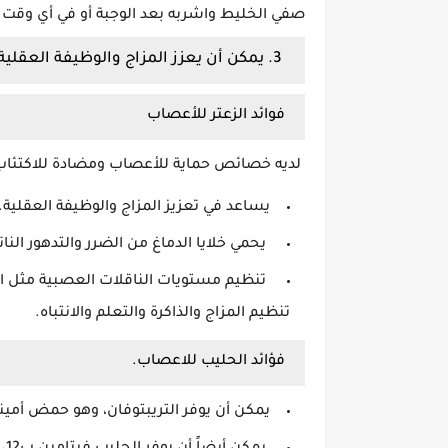
صفي الخليط واشربه بعد الوجبة أو في أي وقت 
3. يمكن أن يعزز المزاج والوظيفة العقلية
فوائد الزعتر للأعصاب
لديه خصائص حماية للأعصاب ومضادة للاكتئا
يساعد في تعزيز المزاج والوظيفة العقلية.
يحمي خلايا الدماغ من الضرر والتدهور الن
تنظيم مستويات الناقلات العصبية مثل ال
تنظيم المزاج والذاكرة والتعلم والانتباه.
فؤائد الحليب للاعصاب.
يمكن أن يوفر التريبتوفان، وهو حمض أميني