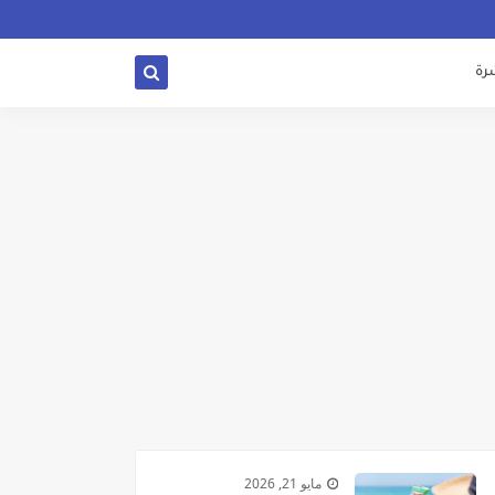
شرة
مايو 21, 2026