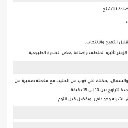
ضادة للتشنج
.
يل التهيج والالتهاب.
زعتر تأثيره الملطف وإضافة بعض الحلاوة الطبيعية.
ق والسعال، يمكنك غلي كوب من الحليب مع ملعقة صغيرة من
ن 10 إلى 15 دقيقة.
شربه وهو دافئ، ويفضل قبل النوم.