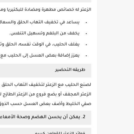
الزعتر له خصائص مطهرة ومضادة للبكتيريا وم
يساعد في تخفيف التهاب الحلق والسعال
يخفف من البلغم وتسهيل التنفس.
يغلف الحليب، في الوقت نفسه، الحلق وتقل
يعزز إضافة بعض العسل إلى الحليب مع ال
طريقه التحضير
لصنع الحليب مع الزعتر لتخفيف التهاب الحل
الزعتر المجفف أو بضع فروع من الزعتر الطازج لمدة تتراوح بي
صفي الخليط وأضف بعض العسل حسب الذوق. ا
2. يمكن أن يحسن الهضم وصحة الأمعاء