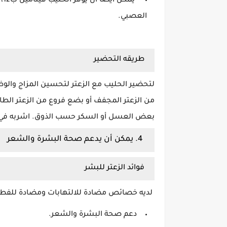
يم
العصبي.
طريقه التحضير
لتحضير الحليب مع الزعتر لتحسين المزاج والو
بعض العسل أو السكر حسب الذوق. اشربه في ال
4. يمكن أن يدعم صحة البشرة والشعر
فوائد الزعتر للبشر
لديه خصائص مضادة للالتهابات ومضادة للفط
دعم صحة البشرة والشعر.