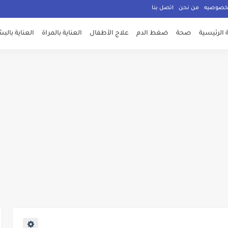
لخصوصيه
من نحن
اتصل بنا
الرئيسية
صحة
ضغط الدم
علاج الأطفال
العناية بالمراة
العناية بالب