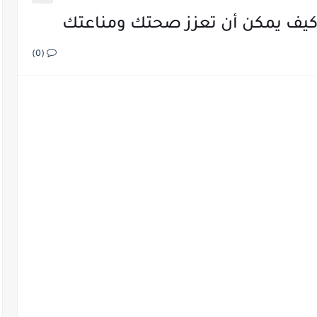
 -كيف يمكن أن تعزز صحتك ومناعتك
(0)