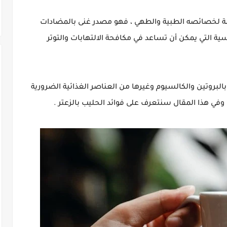
لة لخصائصه الطبية والطهي ، فهو مصدر غنى بالمضادات
ية التي يمكن أن تساعد في مكافحة الالتهابات والتوتر
لبروتين والكالسيوم وغيرها من العناصر الغذائية الضرورية
وفي هذا المقال سنتعرف على فوائد الحليب بالزعتر .