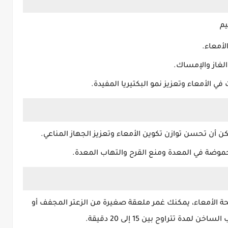
يم
أمعاء.
الغاز والإمساك.
في الأمعاء وتعزيز نمو البكتيريا المفيدة.
كن أن تحسن توازن تكوين الأمعاء وتعزيز الجهاز المناعي.
حموضة في المعدة ومنع القرح والتهاب المعدة.
 الأمعاء، يمكنك غمر ملعقة صغيرة من الزعتر المجفف أو
ة تتراوح بين 15 إلى 20 دقيقة.