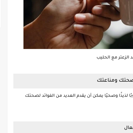
د الزعتر مع الحليب
 صحتك ومناعتك
ا لذيذًا وصحيًا يمكن أن يقدم العديد من الفوائد لصحتك