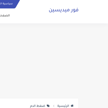
سياسية ا
فور ميديسين
الصفحة 
الرئيسية
ضغط الدم