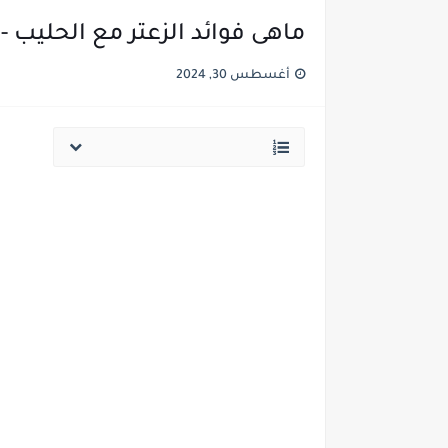
ماهى فوائد الزعتر مع الحليب
أغسطس 30, 2024