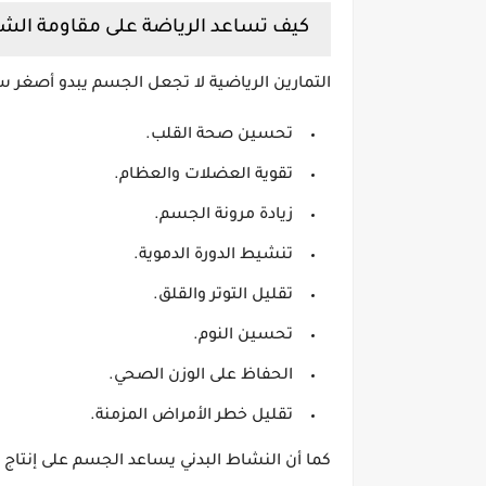
كيف تساعد الرياضة على مقاومة الش
التمارين الرياضية لا تجعل الجسم يبدو أصغر سن
تحسين صحة القلب.
تقوية العضلات والعظام.
زيادة مرونة الجسم.
تنشيط الدورة الدموية.
تقليل التوتر والقلق.
تحسين النوم.
الحفاظ على الوزن الصحي.
تقليل خطر الأمراض المزمنة.
كما أن النشاط البدني يساعد الجسم على إنتاج