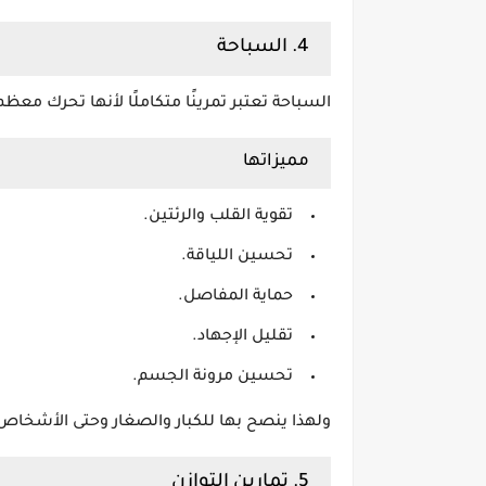
4. السباحة
السباحة تعتبر تمرينًا متكاملًا لأنها تحرك
مميزاتها
تقوية القلب والرئتين.
تحسين اللياقة.
حماية المفاصل.
تقليل الإجهاد.
تحسين مرونة الجسم.
ولهذا ينصح بها للكبار والصغار وحتى الأشخاص 
5. تمارين التوازن