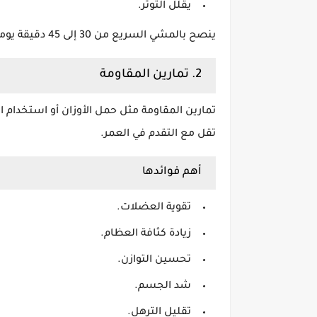
يقلل التوتر.
ينصح بالمشي السريع من 30 إلى 45 دقيقة يوميًا للحصول على أفضل النتائج.
2. تمارين المقاومة
تمارين المقاومة مثل حمل الأوزان أو استخدام ا
تقل مع التقدم في العمر.
أهم فوائدها
تقوية العضلات.
زيادة كثافة العظام.
تحسين التوازن.
شد الجسم.
تقليل الترهل.