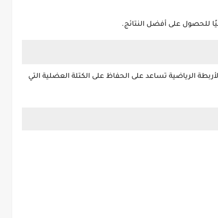
لأربطة الرياضية تساعد على الحفاظ على الكتلة العضلية التي