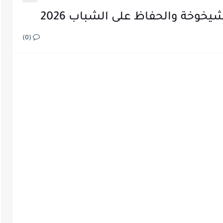
يخوخة والحفاظ على الشباب 2026
(0)