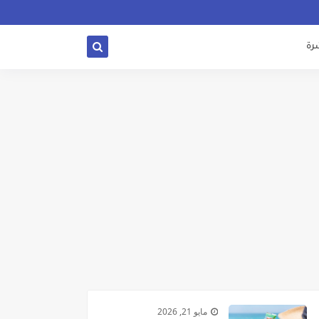
شرة
مايو 21, 2026