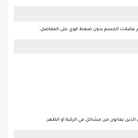
 معظم عضلات الجسم بدون ضغط قوي على المفاصل.
الذين يعانون من مشاكل في الركبة أو الظهر.