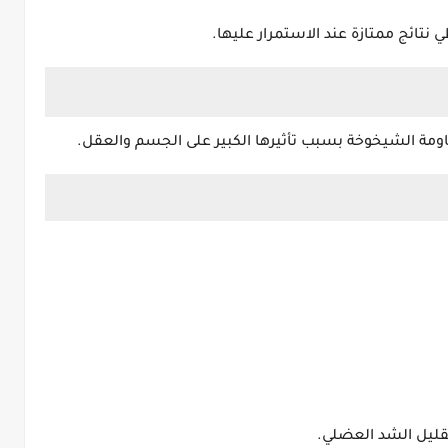
نتائج ممتازة عند الاستمرار عليها.
اومة الشيخوخة بسبب تأثيرها الكبير على الجسم والعقل.
ليل الشد العضلي.