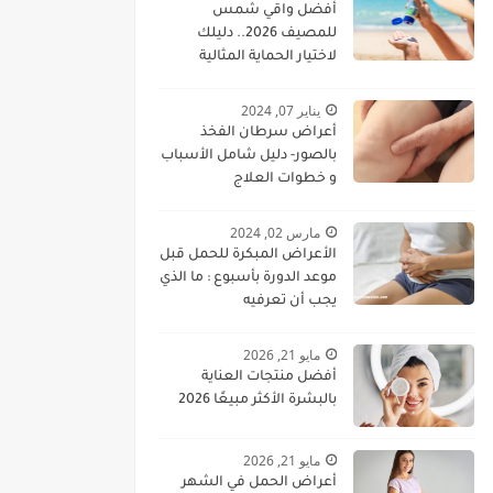
أفضل واقي شمس
للمصيف 2026.. دليلك
لاختيار الحماية المثالية
للبشرة
يناير 07, 2024
أعراض سرطان الفخذ
بالصور- دليل شامل الأسباب
و خطوات العلاج
مارس 02, 2024
الأعراض المبكرة للحمل قبل
موعد الدورة بأسبوع : ما الذي
يجب أن تعرفيه
مايو 21, 2026
أفضل منتجات العناية
بالبشرة الأكثر مبيعًا 2026
مايو 21, 2026
أعراض الحمل في الشهر