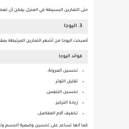
حتى التمارين البسيطة في المنزل يمكن أن تعطي 
3. اليوجا
أصبحت اليوجا من أشهر التمارين المرتبطة بمق
فوائد اليوجا
تحسين المرونة.
تقليل التوتر.
تحسين التنفس.
زيادة التركيز.
تخفيف آلام المفاصل.
كما أنها تساعد على تحسين وضعية الجسم وتق