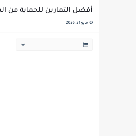
أفضل التمارين للحماية من الش
مايو 21, 2026