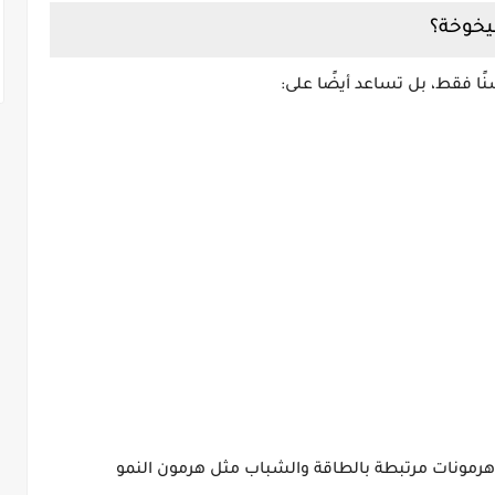
يخوخة؟
ًا فقط، بل تساعد أيضًا على:
 هرمونات مرتبطة بالطاقة والشباب مثل هرمون النمو