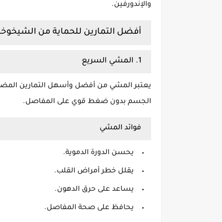
والإندورفين.
أفضل التمارين للحماية من الشيخوخة
1. المشي السريع
يعتبر المشي من أفضل وأسهل التمارين المضا
الجسم بدون ضغط قوي على المفاصل.
فوائد المشي
يحسن الدورة الدموية.
يقلل خطر أمراض القلب.
يساعد على حرق الدهون.
يحافظ على صحة المفاصل.