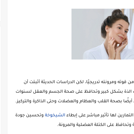
 قوته ومرونته تدريجيًا، لكن الدراسات الحديثة أثبتت أن
ت الذة بشكل كبير وتحافظ على صحة الجسم والعقل لسنوات
 أيضًا بصحة القلب والعظام والعضلات وحتى الذاكرة والتركيز.
الشيخوخة
وتحسين جودة
ة وتحافظ على الكتلة العضلية والمرونة.