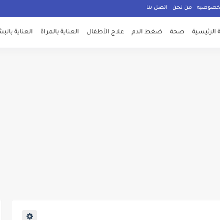
لخصوصيه
من نحن
اتصل بنا
الرئيسية
صحة
ضغط الدم
علاج الأطفال
العناية بالمراة
العناية بالب