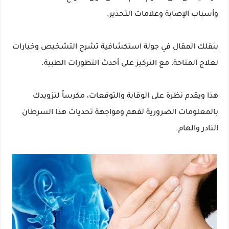
وأسباب الإصابة وعلامات التحذير.
ينقلك المقال في جولة استكشافية تشرح التشخيص وخيارات
لعلاج المتاحة، مع التركيز على أحدث التطورات الطبية.
هذا ويقدم نظرة على الوقاية والتوقعات، مكرساً لتزويدك
بالمعلومات الضرورية لفهم ومواجهة تحديات هذا السرطان
النادر والهام.