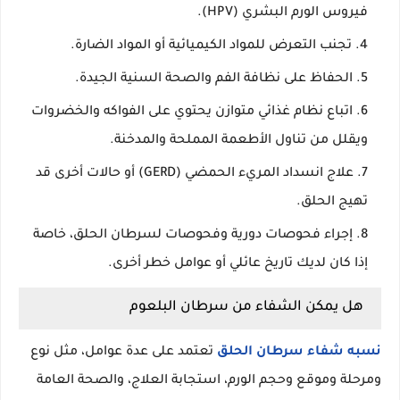
فيروس الورم البشري (HPV).
تجنب التعرض للمواد الكيميائية أو المواد الضارة.
الحفاظ على نظافة الفم والصحة السنية الجيدة.
اتباع نظام غذائي متوازن يحتوي على الفواكه والخضروات
ويقلل من تناول الأطعمة المملحة والمدخنة.
علاج انسداد المريء الحمضي (GERD) أو حالات أخرى قد
تهيج الحلق.
إجراء فحوصات دورية وفحوصات لسرطان الحلق، خاصة
إذا كان لديك تاريخ عائلي أو عوامل خطر أخرى.
هل يمكن الشفاء من سرطان البلعوم
نسبه شفاء سرطان الحلق
تعتمد على عدة عوامل، مثل نوع
ومرحلة وموقع وحجم الورم، استجابة العلاج، والصحة العامة