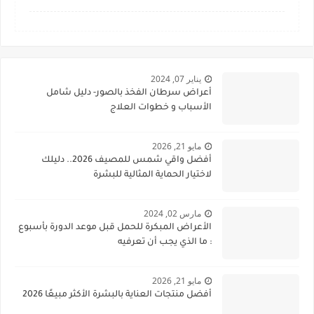
يناير 07, 2024
أعراض سرطان الفخذ بالصور- دليل شامل
الأسباب و خطوات العلاج
مايو 21, 2026
أفضل واقي شمس للمصيف 2026.. دليلك
لاختيار الحماية المثالية للبشرة
مارس 02, 2024
الأعراض المبكرة للحمل قبل موعد الدورة بأسبوع
: ما الذي يجب أن تعرفيه
مايو 21, 2026
أفضل منتجات العناية بالبشرة الأكثر مبيعًا 2026