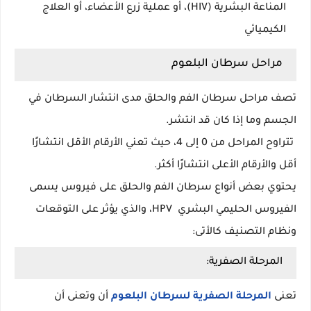
المناعة البشرية (HIV)، أو عملية زرع الأعضاء، أو العلاج
الكيميائي
مراحل سرطان البلعوم
تصف مراحل سرطان الفم والحلق مدى انتشار السرطان في
الجسم وما إذا كان قد انتشر.
تتراوح المراحل من 0 إلى 4، حيث تعني الأرقام الأقل انتشارًا
أقل والأرقام الأعلى انتشارًا أكثر.
يحتوي بعض أنواع سرطان الفم والحلق على فيروس يسمى
الفيروس الحليمي البشري HPV، والذي يؤثر على التوقعات
ونظام التصنيف كالأتى:
المرحلة الصفرية:
تعنى
المرحلة الصفرية لسرطان البلعوم
أن وتعنى أن