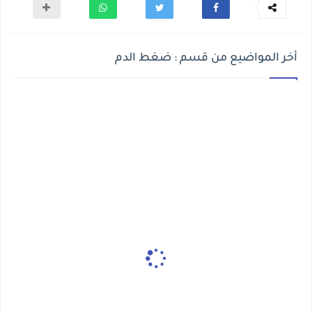
أخر المواضيع من قسم : ضغط الدم