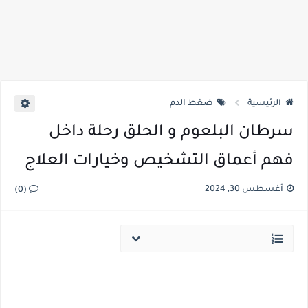
الرئيسية
ضغط الدم
سرطان البلعوم و الحلق رحلة داخل
فهم أعماق التشخيص وخيارات العلاج
أغسطس 30, 2024
(0)