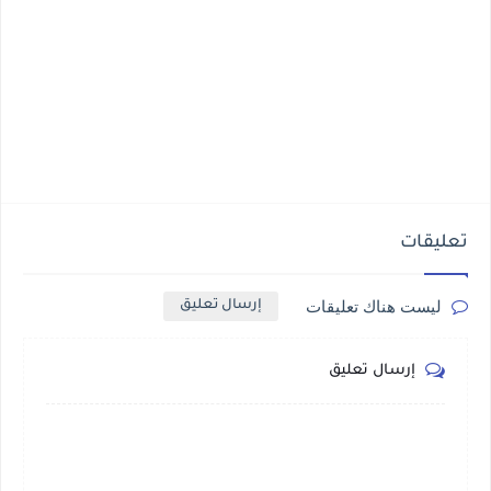
تعليقات
ليست هناك تعليقات
إرسال تعليق
إرسال تعليق