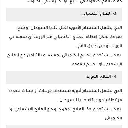
جفاف الفم، صعوبة في البلع، أو تغيرات في الصوت.
3- العلاج الكيميائي
الذي يشمل استخدام الأدوية لقتل خلايا السرطان أو منع
نموها. يمكن إعطاء العلاج الكيميائي عبر الوريد، أي بحقنه في
الوريد، أو عن طريق الفم.
يمكن استخدام العلاج الكيميائي بمفرده أو بالتزامن مع العلاج
الإشعاعي أو العلاج الموجه.
4- العلاج الموجه
الذي يشمل استخدام أدوية تستهدف جزيئات أو جينات محددة
مرتبطة بنمو وبقاء خلايا السرطان.
يمكن استخدام هذا العلاج بمفرده أو مع العلاج الإشعاعي أو
الكيميائي.