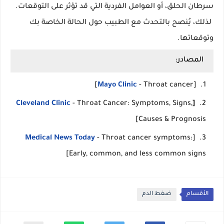
سرطان الحلق، أو العوامل الفردية التي قد تؤثر على التوقعات.
لذلك، يُنصح بالتحدث مع الطبيب حول الحالة الخاصة بك
وتوقعاتها.
المصادر:
Mayo Clinic
- Throat cancer]
[
Cleveland Clinic
- Throat Cancer: Symptoms, Signs,
[
Causes & Prognosis]
Medical News Today
- Throat cancer symptoms:
[
Early, common, and less common signs]
الأقسام
ضغط الدم