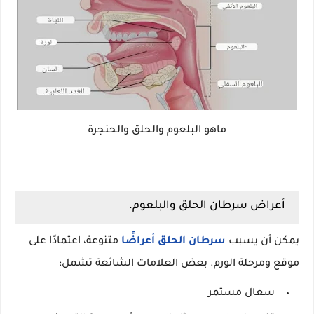
ماهو البلعوم والحلق والحنجرة
أعراض سرطان الحلق والبلعوم.
يمكن أن يسبب
سرطان الحلق أعراضًا
متنوعة، اعتمادًا على
موقع ومرحلة الورم. بعض العلامات الشائعة تشمل:
سعال مستمر