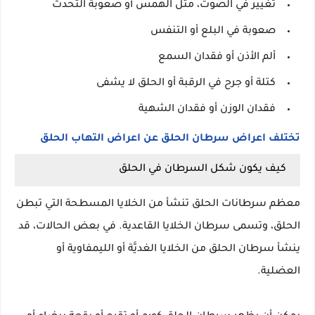
تغيير في الصوت، مثل الهمس أو صعوبة التحدث
صعوبة في البلع أو التنفس
ألم الأذن أو فقدان السمع
كتلة أو جرح في الرقبة أو الحلق لا يشفى
فقدان الوزن أو فقدان الشهية
تختلف اعراض سرطان الحلق عن اعراض التهاب الحلق
كيف يكون شكل السرطان في الحلق
معظم سرطانات الحلق تنشأ من الخلايا المسطحة التي تبطن
الحلق، وتسمى سرطان الخلايا القاعدية. في بعض الحالات، قد
ينشأ سرطان الحلق من الخلايا الغديَّة أو الليمفاوية أو
العضلية.