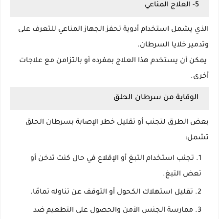
5- العلاج المناعي
الذي يشمل استخدام أدوية تحفز الجهاز المناعي للتعرف على
وتدمير خلايا السرطان.
يمكن أن يستخدم هذا العلاج بمفرده أو بالتزامن مع علاجات
أخرى.
الوقاية من سرطان الحلق
بعض الطرق لتجنب أو تقليل خطر الإصابة بسرطان الحلق
تشمل:
تجنب استخدام التبغ أو الإقلاع في حال كنت تدخن أو
تعض التبغ.
تقليل استهلاك الكحول أو التوقف عن تناوله تمامًا.
ممارسة الجنس الآمن والحصول على التطعيم ضد