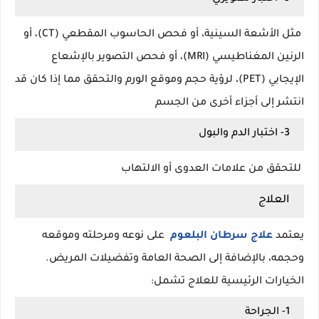
مثل الأشعة السينية، أو فحص الحاسوب المقطعي (CT)، أو
الرنين المغناطيسي (MRI)، أو فحص التصوير بالإشعاع
الإيجابي (PET)، لرؤية حجم وموقع الورم والتحقق مما إذا كان قد
انتشر إلى أجزاء أخرى من الجسم
3- اختبار الدم والبول
للتحقق من علامات العدوى أو الالتهاب
العلاج
يعتمد
علاج سرطان البلعوم
على نوعه ومرحلته وموقعه
وحجمه، بالإضافة إلى الصحة العامة وتفضيلات المريض.
الخيارات الرئيسية للعلاج تشمل:
1- الجراحة