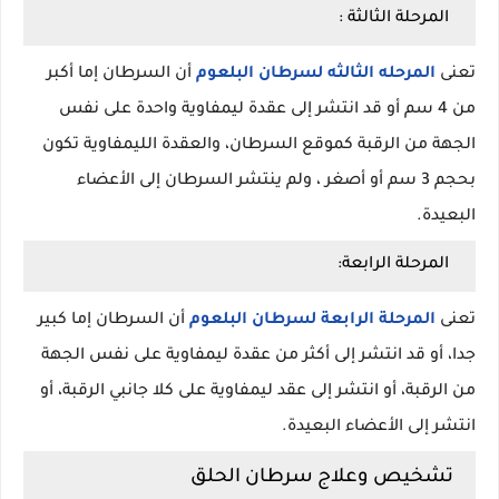
المرحلة الثالثة :
تعنى
المرحله الثالثه لسرطان البلعوم
أن السرطان إما أكبر
من 4 سم أو قد انتشر إلى عقدة ليمفاوية واحدة على نفس
الجهة من الرقبة كموقع السرطان، والعقدة الليمفاوية تكون
بحجم 3 سم أو أصغر ، ولم ينتشر السرطان إلى الأعضاء
البعيدة.
المرحلة الرابعة:
تعنى
المرحلة الرابعة لسرطان البلعوم
أن السرطان إما كبير
جدا، أو قد انتشر إلى أكثر من عقدة ليمفاوية على نفس الجهة
من الرقبة، أو انتشر إلى عقد ليمفاوية على كلا جانبي الرقبة، أو
انتشر إلى الأعضاء البعيدة.
تشخيص وعلاج سرطان الحلق