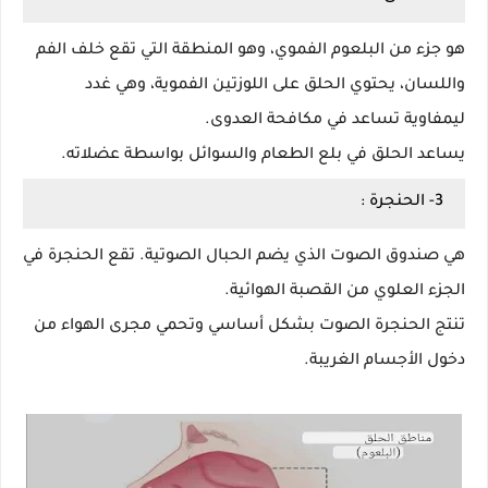
هو جزء من البلعوم الفموي، وهو المنطقة التي تقع خلف الفم
واللسان، يحتوي الحلق على اللوزتين الفموية، وهي غدد
ليمفاوية تساعد في مكافحة العدوى.
يساعد الحلق في بلع الطعام والسوائل بواسطة عضلاته.
3- الحنجرة :
هي صندوق الصوت الذي يضم الحبال الصوتية. تقع الحنجرة في
الجزء العلوي من القصبة الهوائية.
تنتج الحنجرة الصوت بشكل أساسي وتحمي مجرى الهواء من
دخول الأجسام الغريبة.