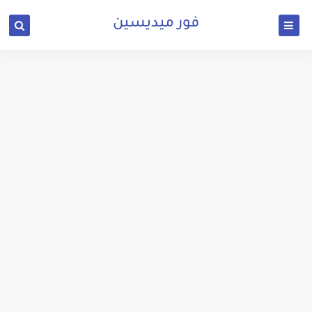
فور ميديسين