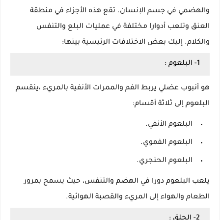
والهضمي في جسم الإنسان. تقع هذه الأجزاء في منطقة
العنق وتلعب أدوارا مختلفة في عمليات البلع والتنفس
والكلام. إليك بعض الاختلافات الرئيسية بينها:
1- البلعوم :
هو أنبوب عضلي يربط الفم والممرات الأنفية بالمريء ،ينقسم
البلعوم إلى ثلاثة أقسام:
البلعوم الأنفي.
البلعوم الفموي.
البلعوم الحنجري.
يلعب البلعوم دورا في الهضم والتنفس، حيث يسمح بمرور
الطعام والهواء إلى المريء والقصبة الهوائية.
2- الحلق :