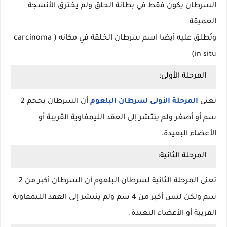
السرطان يكون فقط في بطانة الحلق ولم يخترق الأنسجة
العميقة.
ويُطلق عليه أيضا اسم سرطان الخلقة في مكانه ( carcinoma
in situ)
المرحلة الأولى:
تعنى
المرحلة الأولى لسرطان البلعوم
أن السرطان بحجم 2
سم أو أصغر ولم ينتشر إلى العقد الليمفاوية القريبة أو
الأعضاء البعيدة.
المرحلة الثانية:
تعنى المرحلة الثانية لسرطان البلعوم أن السرطان أكبر من 2
سم ولكن ليس أكبر من 4 سم ولم ينتشر إلى العقد الليمفاوية
القريبة أو الأعضاء البعيدة.