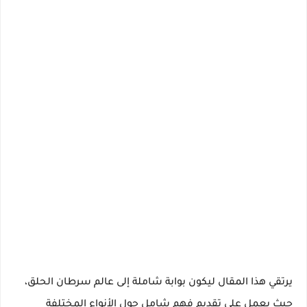
يرتقي هذا المقال ليكون بوابة شاملة إلى عالم سرطان الحلق،
حيث يعمل على تقديم فهم شامل حول الأنواع المختلفة