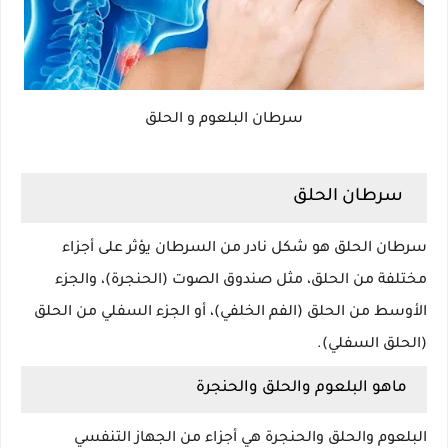
سرطان البلعوم و الحلق
سرطان الحلق
سرطان الحلق هو شكل نادر من السرطان يؤثر على أجزاء
مختلفة من الحلق، مثل صندوق الصوت (الحنجرة)، والجزء
الأوسط من الحلق (الفم الخلفي)، أو الجزء السفلي من الحلق
(الحلق السفلي).
ماهو البلعوم والحلق والحنجرة
البلعوم والحلق والحنجرة هي أجزاء من الجهاز التنفسي