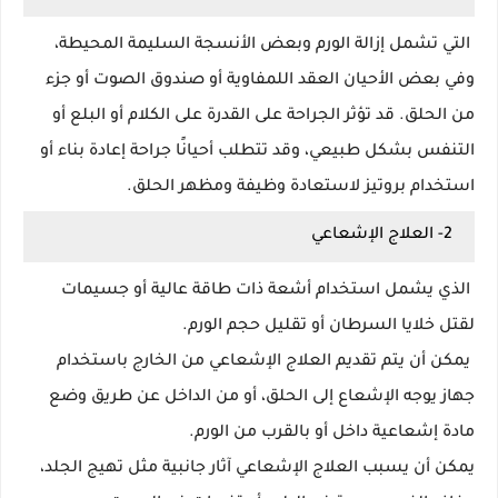
التي تشمل إزالة الورم وبعض الأنسجة السليمة المحيطة،
وفي بعض الأحيان العقد اللمفاوية أو صندوق الصوت أو جزء
من الحلق. قد تؤثر الجراحة على القدرة على الكلام أو البلع أو
التنفس بشكل طبيعي، وقد تتطلب أحيانًا جراحة إعادة بناء أو
استخدام بروتيز لاستعادة وظيفة ومظهر الحلق.
2- العلاج الإشعاعي
الذي يشمل استخدام أشعة ذات طاقة عالية أو جسيمات
لقتل خلايا السرطان أو تقليل حجم الورم.
يمكن أن يتم تقديم العلاج الإشعاعي من الخارج باستخدام
جهاز يوجه الإشعاع إلى الحلق، أو من الداخل عن طريق وضع
مادة إشعاعية داخل أو بالقرب من الورم.
يمكن أن يسبب العلاج الإشعاعي آثار جانبية مثل تهيج الجلد،