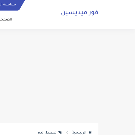
سياسية ا
فور ميديسين
الصفحة 
الرئيسية
ضغط الدم