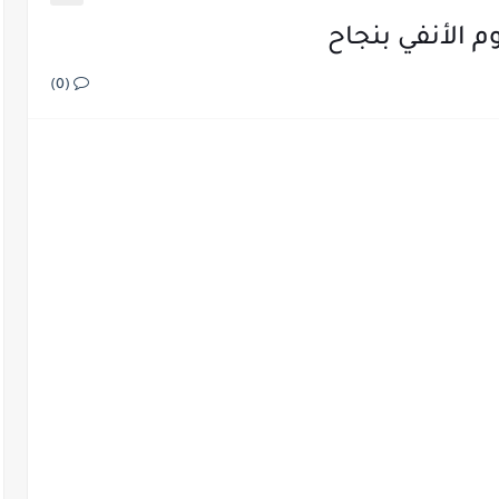
 الأنفي بنجاح
(0)