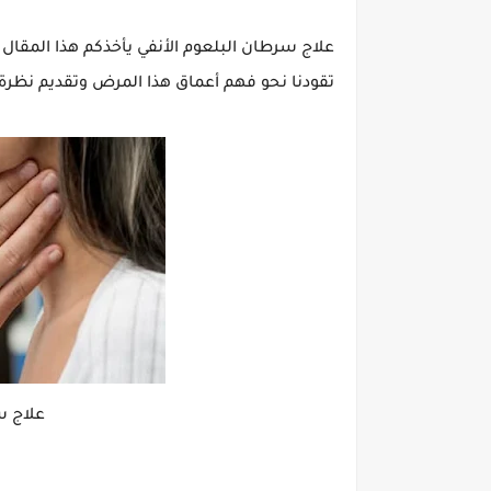
علاج سرطان البلعوم الأنفي يأخذكم هذا المقال 
تقودنا نحو فهم أعماق هذا المرض وتقديم نظرة ع
علاج س