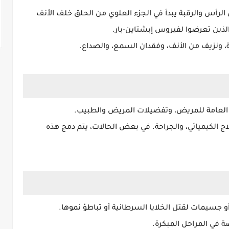
الرأس والرقبة يبدأ في الجزء العلوي من الحلق خلف الأنف
ذين تعرضوا لفيروس إبشتاين-بار.
ج الكيميائي، والجراحة. في بعض الحالات، يتم دمج هذه
 جسيمات لقتل الخلايا السرطانية أو تباطؤ نموها.