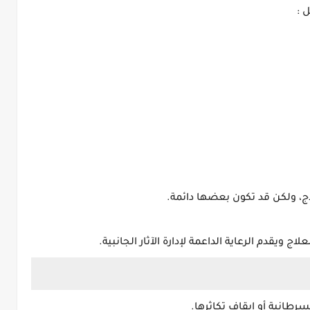
 :
لاج، ولكن قد تكون بعضها دائمة.
ويقدم الرعاية الداعمة لإدارة الآثار الجانبية.
سرطانية أو إيقاف تكاثرها.