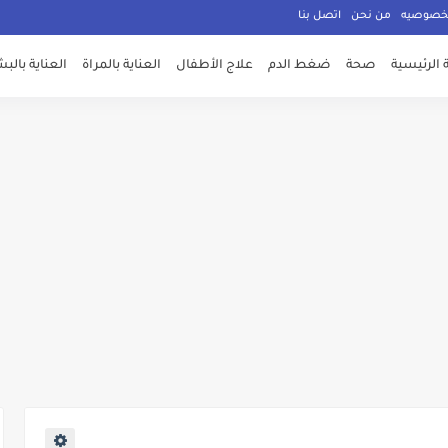
لخصوصيه
من نحن
اتصل بنا
الرئيسية
صحة
ضغط الدم
علاج الأطفال
العناية بالمراة
العناية بالب