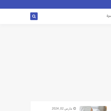
شرة
مارس 02, 2024