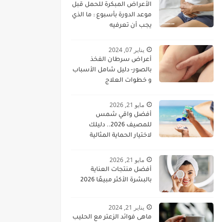
الأعراض المبكرة للحمل قبل
موعد الدورة بأسبوع : ما الذي
يجب أن تعرفيه
يناير 07, 2024
أعراض سرطان الفخذ
بالصور- دليل شامل الأسباب
و خطوات العلاج
مايو 21, 2026
أفضل واقي شمس
للمصيف 2026.. دليلك
لاختيار الحماية المثالية
للبشرة
مايو 21, 2026
أفضل منتجات العناية
بالبشرة الأكثر مبيعًا 2026
يناير 21, 2024
ماهى فوائد الزعتر مع الحليب