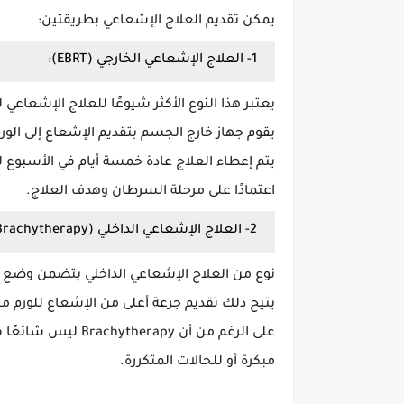
يمكن تقديم العلاج الإشعاعي بطريقتين:
1- العلاج الإشعاعي الخارجي (EBRT):
يعتبر هذا النوع الأكثر شيوعًا للعلاج الإشعاعي لـ NPC
يقوم جهاز خارج الجسم بتقديم الإشعاع إلى الورم 
يتم إعطاء العلاج عادة خمسة أيام في الأسبوع 
اعتمادًا على مرحلة السرطان وهدف العلاج.
2- العلاج الإشعاعي الداخلي (Brachytherapy):
نوع من العلاج الإشعاعي الداخلي يتضمن وضع م
يتيح ذلك تقديم جرعة أعلى من الإشعاع للورم م
مبكرة أو للحالات المتكررة.