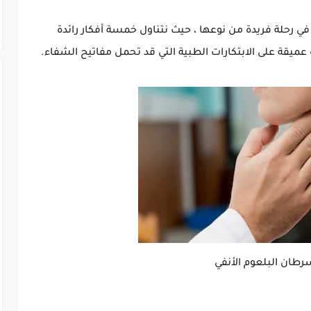
في رحلة فريدة من نوعها ، حيث نتناول خمسة أفكار رائدة
ميقة على الابتكارات الطبية التي قد تحمل مفاتيح الشفاء.
رطان البلعوم الأنفي