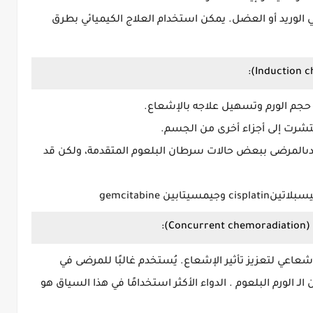
 الوريد أو العضل. يمكن استخدام العلاج الكيميائي بطرق
 حجم الورم وتسهيل علاجه بالإشعاع.
نتشرت إلى أجزاء أخرى من الجسم.
دىالمرضى ببعض حالات سرطان البلعوم المتقدمة، ولكن قد
ين gemcitabine
عاعي لتعزيز تأثير الإشعاع. يُستخدم غالبًا للمرضى في
 الـ الورم البلعوم . الدواء الأكثر استخدامًا في هذا السياق هو