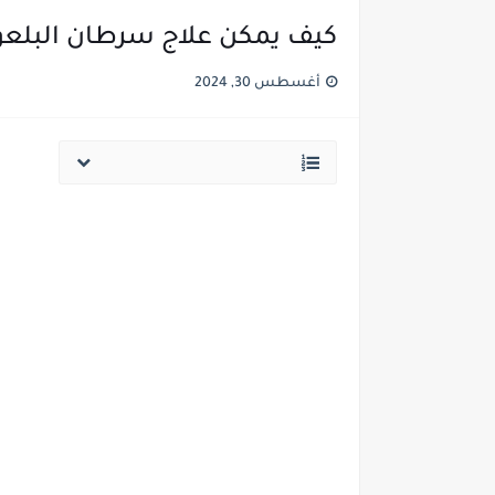
كيف يمكن علاج سرطان البلعوم
أغسطس 30, 2024