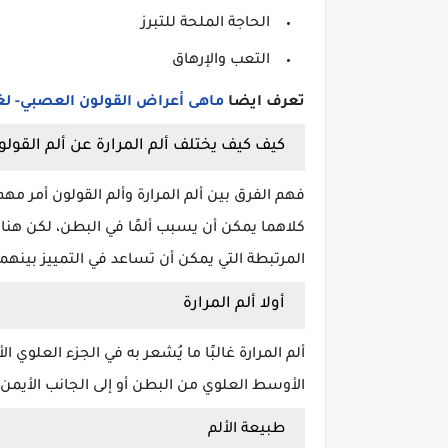
الحاجة الملحة للتبرز
التعب والإرهاق
تعرف ايضا
ماهى أعراض القولون العصبي- لغ
كيف كيف يختلف ألم المرارة عن ألم القولو
فهم الفرق بين ألم المرارة وألم القولون أمر مهم
كلاهما يمكن أن يسبب ألمًا في البطن، لكن هنا
المرتبطة التي يمكن أن تساعد في التمييز بينهما
أولا ألم المرارة
ألم المرارة غالبًا ما يُشعر به في الجزء العلوي
الأوسط العلوي من البطن أو إلى الجانب الأيمن 
طبيعة الألم