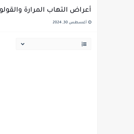
أعراض التهاب المرارة والقولون
أغسطس 30, 2024