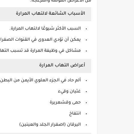
من الأعراض المؤلمة والمزعجة.
الأسباب الشائعة لالتهاب المرارة
السبب الأكثر شيوعًا لالتهاب المرارة.
يمكن أن تؤدي العدوى في القنوات الصفراوي
مشاكل في وظيفة المرارة قد تسبب التهابً
أعراض التهاب المرارة
ألم حاد في الجزء العلوي الأيمن من البطن
غثيان وقيء
حمى وقشعريرة
انتفاخ
اليرقان (اصفرار الجلد والعينين)