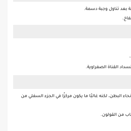
اصة بعد تناول وجبة دسمة.
فاخ.
نسداد القناة الصفراوية.
حاء البطن، لكنه غالبًا ما يكون مركزًا في الجزء السفلي من
صاب من القولون.