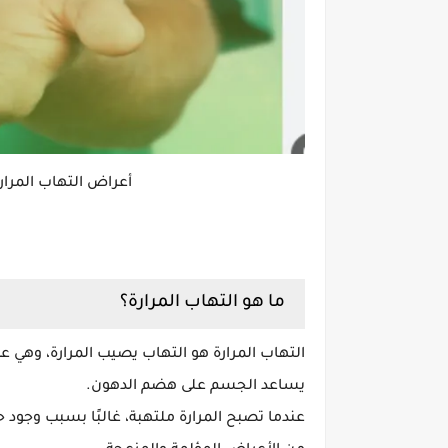
أعراض التهاب المرارة
ما هو التهاب المرارة؟
التهاب المرارة هو التهاب يصيب المرارة، وهي 
يساعد الجسم على هضم الدهون.
عندما تصبح المرارة ملتهبة، غالبًا بسبب وجو