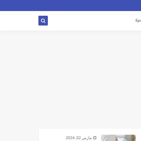
شرة
مارس 02, 2024