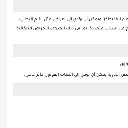
اء الغليظة)، ويمكن أن يؤدي إلى أعراض مثل الألم البطني،
ج عن أسباب متعددة، بما في ذلك العدوى، الأمراض التلقائية،
لون.
 الأدوية يمكن أن تؤدي إلى التهاب القولون كأثر جانبي.