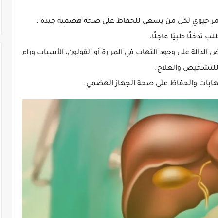
ر حيوي لكل من يسعى للحفاظ على صحة هضمية جيدة ،
تدخلًا طبيًا عاجلًا.
دالة على وجود التهاب في المرارة أو القولون، الأسباب وراء
ا للتشخيص والعلاج.
لتهابات والحفاظ على صحة الجهاز الهضمي.