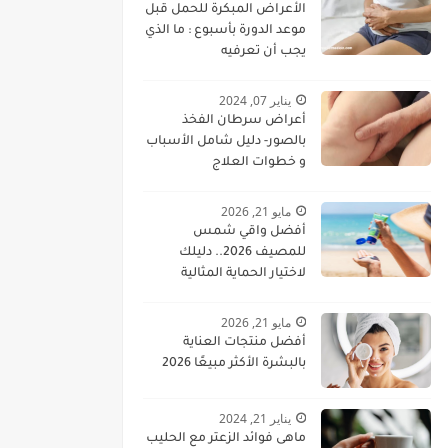
الأعراض المبكرة للحمل قبل
موعد الدورة بأسبوع : ما الذي
يجب أن تعرفيه
يناير 07, 2024
أعراض سرطان الفخذ
بالصور- دليل شامل الأسباب
و خطوات العلاج
مايو 21, 2026
أفضل واقي شمس
للمصيف 2026.. دليلك
لاختيار الحماية المثالية
للبشرة
مايو 21, 2026
أفضل منتجات العناية
بالبشرة الأكثر مبيعًا 2026
يناير 21, 2024
ماهى فوائد الزعتر مع الحليب