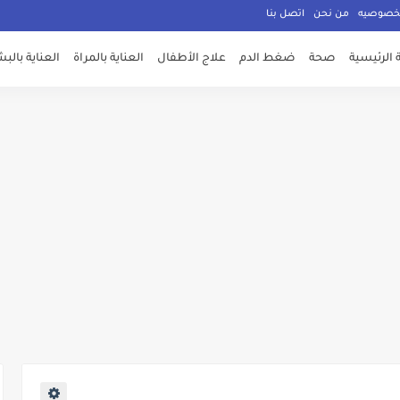
لخصوصيه
من نحن
اتصل بنا
الرئيسية
صحة
ضغط الدم
علاج الأطفال
العناية بالمراة
العناية بالب