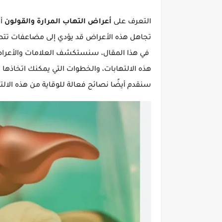
التعرف على
أعراض التهاب المرارة والقولون
أم
تجاهل هذه الأعراض قد يؤدي إلى مضاعفات تتطلب 
في هذا المقال، سنستكشف العلامات والأعراض ال
هذه الالتهابات، والخطوات التي يمكنك اتخاذه
سنقدم أيضًا نصائح فعالة للوقاية من هذه الا