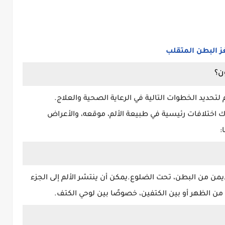
ز البطن المتقلب
ن؟
 لتحديد الخطوات التالية في الرعاية الصحية والعلاج.
ك اختلافات رئيسية في طبيعة الألم، موقعه، والأعراض
:
 الأيمن من البطن، تحت الضلوع.يمكن أن ينتشر الألم إلى الجزء
من الظهر أو بين الكتفين، خصوصًا بين لوحي الكتف.