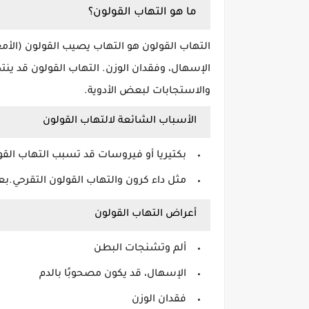
ما هو التهاب القولون؟
التهاب القولون هو التهاب يصيب القولون (الأمع
الإسهال، وفقدان الوزن. التهاب القولون قد ينت
والاستجابات لبعض الأدوية.
الأسباب الشائعة لالتهاب القولون
بكتيريا أو فيروسات قد تسبب التهاب القو
مثل داء كرون والتهاب القولون التقرحي.بعض
أعراض التهاب القولون
ألم وتشنجات البطن
الإسهال، قد يكون مصحوبًا بالدم
فقدان الوزن