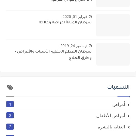
فبراير 01, 2020
سرطان المثانة اعراضه وعلاجه
ديسمبر 24, 2019
سرطان العظم الخطير- الأسباب والأعراض -
وطرق العلاج
التسميات
أمراض
1
أمراض الأطفال
2
العناية بالبشرة
2