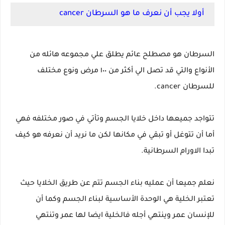
أولا يجب أن نعرف ما هو السرطان cancer
السرطان هو مصطلح عائم يطلق علي مجموعه هائله من
الأنواع والتي قد تصل الي أكثر من ١٠٠ مرض ونوع مختلف
للسرطان cancer.
تتواجد جميعها داخل خلايا الجسم وتأتي في صور مختلفه فهي
أما أن تتوغل أو تبقي في مكانها لكن ما نريد أن نعرفه هو كيف
تبدا الاورام السرطانية.
نعلم جميعا أن عمليه بناء الجسم تتم عن طريق الخلايا حيث
تعتبر الخلية هي الوحدة الأساسية لبناء الجسم وكما أن
للإنسان عمر وينتهي أجله فالخلية ايضا لها عمر وتنتهي