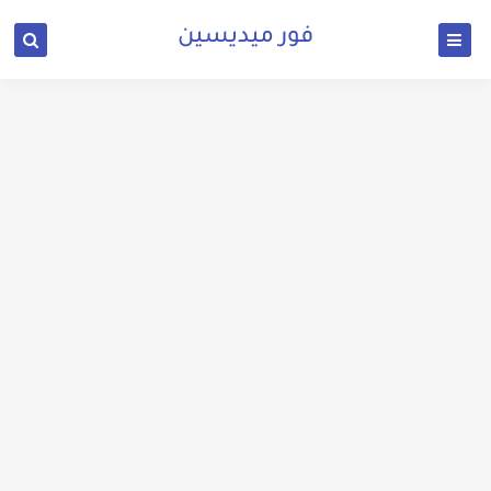
فور ميديسين