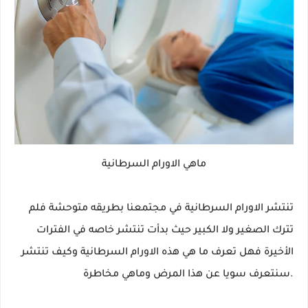
ماهي الاورام السرطانية
تنتشر الاورام السرطانية في مجتمعنا بطريقه متوحشة فلم
تترك الصغير ولا الكبير حيث بدأت تنتشر خاصه في الفترات
الأخيرة فهل تعرف ما هي هذه الاورام السرطانية وكيف تنتشر
.سنتعرف سويا عن هذا المرض وماهي مخاطرة