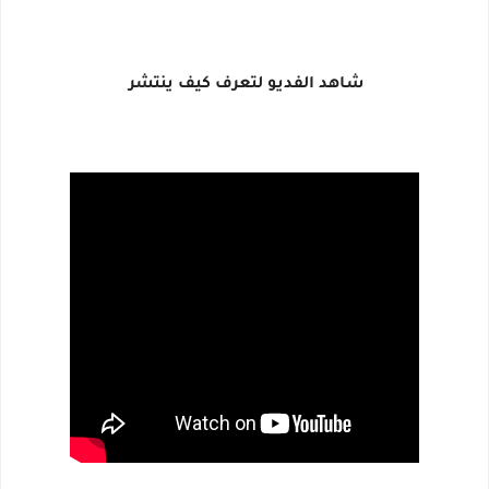
شاهد الفديو لتعرف كيف ينتشر