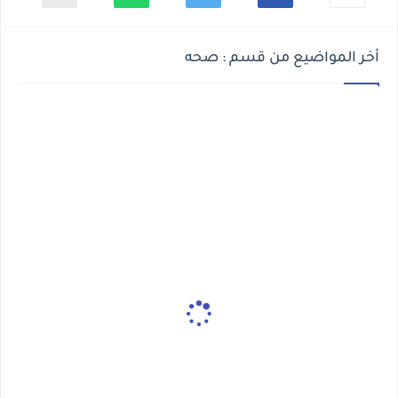
أخر المواضيع من قسم : صحه