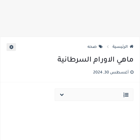
الرئيسية
صحه
ماهي الاورام السرطانية
أغسطس 30, 2024