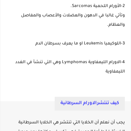
2-الأورام اللحمية Sarcomas.
وتأتي غالبا في الدهون والعضلات والأعصاب والمفاصل
والعظام.
3-اللوكيميا Leukemis او ما يعرف بسرطان الدم
4-الاورام الليمفاوية Lymphomas وهي التي تنشأ في الغدد
الليمفاوية
كيف تنتشرالاورام السرطانية
يجب أن نعلم أن الخلايا التي تنتشر هي الخلايا السرطانية