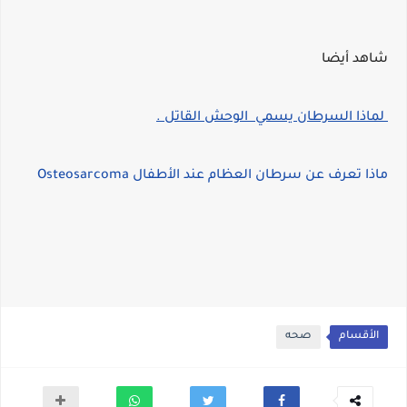
شاهد أيضا
لماذا السرطان يسمي الوحش القاتل .
ماذا تعرف عن سرطان العظام عند الأطفال Osteosarcoma
الأقسام
صحه