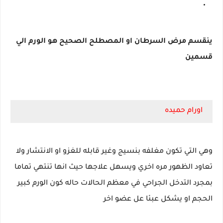
ينقسم مرض السرطان او المصطلح الصحيح هو الورم الي
قسمين
اورام حميده
وهي التي تكون مغلفه بنسيج وغير قابله للغزو او الانتشار ولا
تعاود الظهور مره اخري ويسهل علاجها حيث انها تنتهي تماما
بمجرد التدخل الجراحي في معظم الحالات حاله كون الورم كبير
الحجم او يشكل عبئا عل عضو اخر