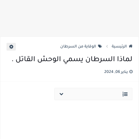
الرئيسية
الوقاية من السرطان
لماذا السرطان يسمي الوحش القاتل .
يناير 06, 2024