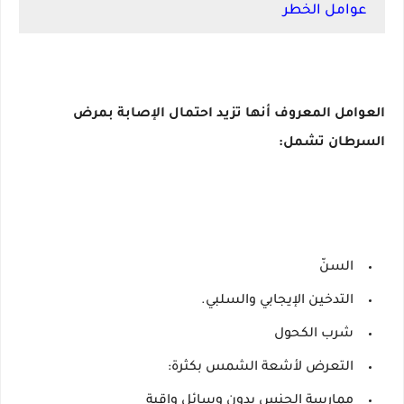
عوامل الخطر
العوامل المعروف أنها تزيد احتمال الإصابة بمرض
السرطان تشمل:
السنّ
التدخين الإيجابي والسلبي.
شرب الكحول
التعرض لأشعة الشمس بكثرة:
ممارسة الجنس بدون وسائل واقية