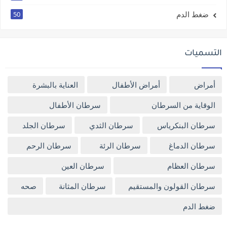
ضغط الدم
50
التسميات
أمراض
أمراض الأطفال
العناية بالبشرة
الوقاية من السرطان
سرطان الأطفال
سرطان البنكرياس
سرطان الثدي
سرطان الجلد
سرطان الدماغ
سرطان الرئة
سرطان الرحم
سرطان العظام
سرطان العين
سرطان القولون والمستقيم
سرطان المثانة
صحه
ضغط الدم