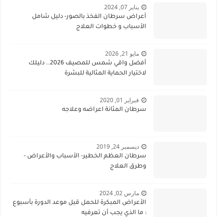
يناير 07, 2024
أعراض سرطان الفخذ بالصور- دليل شامل
الأسباب و خطوات العلاج
مايو 21, 2026
أفضل واقي شمس للمصيف 2026.. دليلك
لاختيار الحماية المثالية للبشرة
فبراير 01, 2020
سرطان المثانة اعراضه وعلاجه
ديسمبر 24, 2019
سرطان العظم الخطير- الأسباب والأعراض -
وطرق العلاج
مارس 02, 2024
الأعراض المبكرة للحمل قبل موعد الدورة بأسبوع
: ما الذي يجب أن تعرفيه