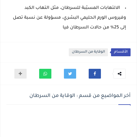
الالتهابات المسبّبة للسرطان، مثل التهاب الكبد
وفيروس الورم الحليمي البشري، مسؤولة عن نسبة تصل
إلى 25% من حالات السرطان فيا
الأقسام
الوقاية من السرطان
أخر المواضيع من قسم : الوقاية من السرطان