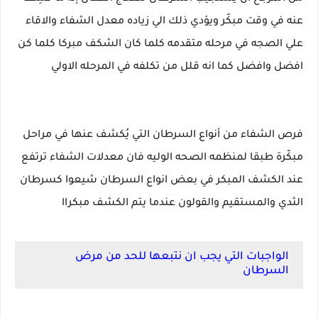
عنه في وقت مبكّر ويؤدي ذلك الي زياده معدل الشفاء والاقاء
علي الصجه في مرحله متقدمه كلما كان الشكف مبركا كلما كن
افضل وافضل كما انه قلل من تكلفه في المرحله الاولي
فرص الشفاء من أنواع السرطان التي يُكشف عنها في مراحل
مبكّرة طبقا لمنظمه الصحه الوليه فان معدلات الشفاء ترتفع
عند الكشف المبكر في بعض انواع السرطان شيعوا كسرطان
الثدي والمستقيم والقولون عندما يتم الكشف مبكراا
الواجبات التي يجب ان نتبعها للحد من مرض
السرطان