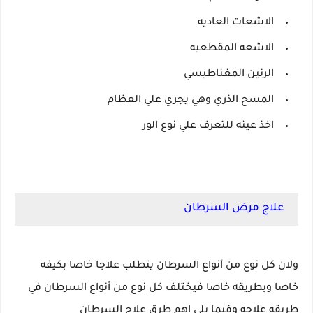
الاشعات العاديه
الاشعه المقطعيه
الرنين المغناطيسي
المسح الذري وهي يجري علي العظام
اخذ عينه للتعرف علي نوع الور
علاج مرض السرطان
ولان كل نوع من أنواع السرطان يتطلب علاجا خاصا بكيفه
خاصا وبطريقه خاصا فيختلف كل نوع من أنواع السرطان في
طريقه علاجه وفيما يلي اهم طرق علاج السرطان