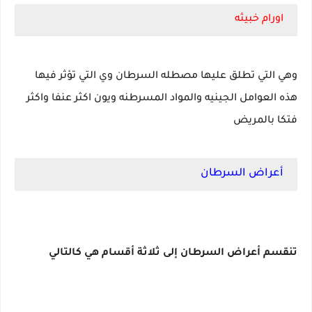
اورام خبيثه
وهي التي تطلق عليها مصطله السرطان وي التي تؤثر فيها
هذه العوامل الجينيه والمواد المسرطنه ويون اكثر عنفا واكثر
فتكا بالمريض
أعراض السرطان
تنقسم أعراض السرطان إلى ثلاثة أقسام هي كالتالي