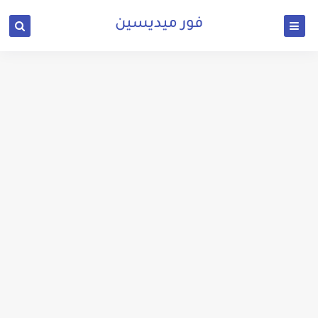
فور ميديسين