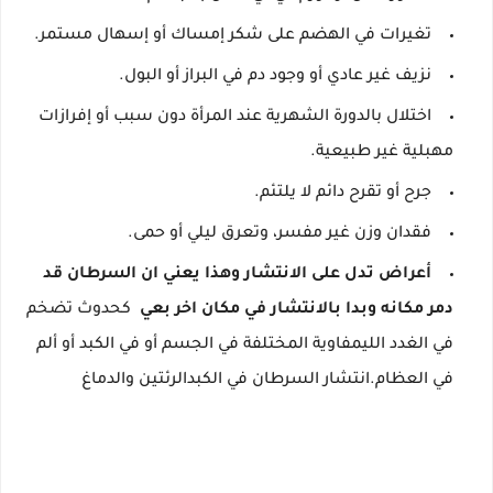
تغيرات في الهضم على شكر إمساك أو إسهال مستمر.
نزيف غير عادي أو وجود دم في البراز أو البول.
اختلال بالدورة الشهرية عند المرأة دون سبب أو إفرازات
مهبلية غير طبيعية.
جرح أو تقرح دائم لا يلتئم.
فقدان وزن غير مفسر، وتعرق ليلي أو حمى.
أعراض تدل على الانتشار وهذا يعني ان السرطان قد
دمر مكانه وبدا بالانتشار في مكان اخر بعي
كحدوث تضخم
في الغدد الليمفاوية المختلفة في الجسم أو في الكبد أو ألم
في العظام.انتشار السرطان في الكبدالرئتين والدماغ