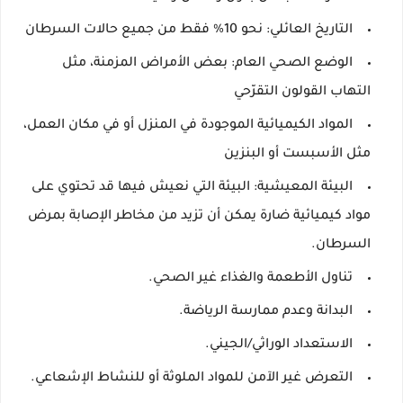
التاريخ العائلي: نحو 10% فقط من جميع حالات السرطان
الوضع الصحي العام: بعض الأمراض المزمنة، مثل
التهاب القولون التقرّحي
المواد الكيميائية الموجودة في المنزل أو في مكان العمل،
مثل الأسبست أو البنزين
البيئة المعيشية: البيئة التي نعيش فيها قد تحتوي على
مواد كيميائية ضارة يمكن أن تزيد من مخاطر الإصابة بمرض
السرطان.
تناول الأطعمة والغذاء غير الصحي.
البدانة وعدم ممارسة الرياضة.
الاستعداد الوراثي/الجيني.
التعرض غير الآمن للمواد الملوثة أو للنشاط الإشعاعي.