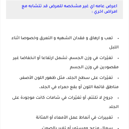
اعرض عامه اي غير مشخصه للمرض قد تتشابه مع
امراض اخري :
تعب و ارهاق و فقدان الشهيه و التعرق وخصوصا اثناء
اللبل
تغيّرات في وزن الجسم، تشمل ارتفاعا أو انخفاضا غير
مقصودين في وزن الجسم
تغيّرات على سطح الجلد، مثل ظهور اللون الأصفر،
مناطق قاتمة اللون أو بقع حمراء في الجلد،
جروح لا تلتئم، أو تغيّرات في شامات كانت موجودة على
الجلد
تغييرات في أنماط عمل الأمعاء أو المثانة
سعال مزعج ومستمر أو تغير بالصوت.