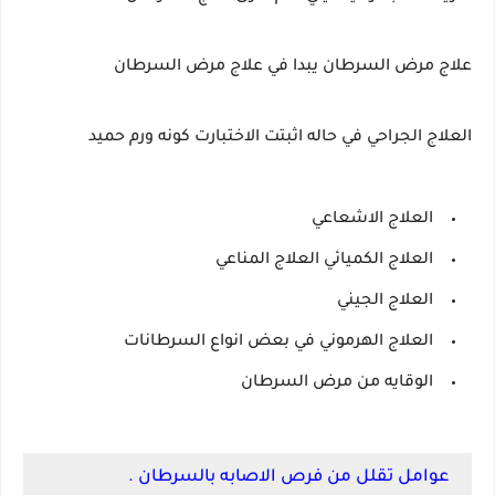
علاج مرض السرطان يبدا في علاج مرض السرطان
العلاج الجراحي في حاله اثبتت الاختبارت كونه ورم حميد
العلاج الاشعاعي
العلاج الكميائي العلاج المناعي
العلاج الجيني
العلاج الهرموني في بعض انواع السرطانات
الوقايه من مرض السرطان
عوامل تقلل من فرص الاصابه بالسرطان .