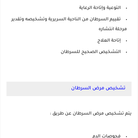
التوعية وإتاحة الرعاية
تقييم السرطان من الناحية السريرية وتشخيصه وتقدير
مرحلة انتشاره
إتاحة العلاج
التشخيص الصحيح للسرطان
تشخيص مرض السرطان
يتم تشخيص مرض السرطان عن طريق :
فحوصات الدم