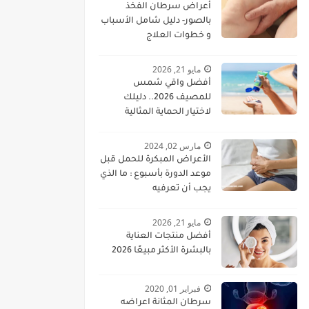
أعراض سرطان الفخذ
بالصور- دليل شامل الأسباب
و خطوات العلاج
مايو 21, 2026
أفضل واقي شمس
للمصيف 2026.. دليلك
لاختيار الحماية المثالية
للبشرة
مارس 02, 2024
الأعراض المبكرة للحمل قبل
موعد الدورة بأسبوع : ما الذي
يجب أن تعرفيه
مايو 21, 2026
أفضل منتجات العناية
بالبشرة الأكثر مبيعًا 2026
فبراير 01, 2020
سرطان المثانة اعراضه