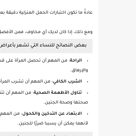
عادةً ما تكون اختبارات الحمل المنزلية دقيقة بعد 5 إلى 10 أيام من غياب الدورة الشهر
ومع ذلك، إذا كان لديك أي مخاوف، فمن الأفضل 
بعض النصائح للنساء التي تشعر بأعراض 
الراحة
: من المهم أن تحصل المرأة على قس
والإرهاق.
الشرب الكافي
: من المهم أن تشرب المرأة
تناول الأطعمة الصحية
: من المهم أن تت
صحتها وصحة الجنين.
الابتعاد عن التدخين والكحول
: من المهم 
لأنهما يمكن أن يسببا ضررًا للجنين.