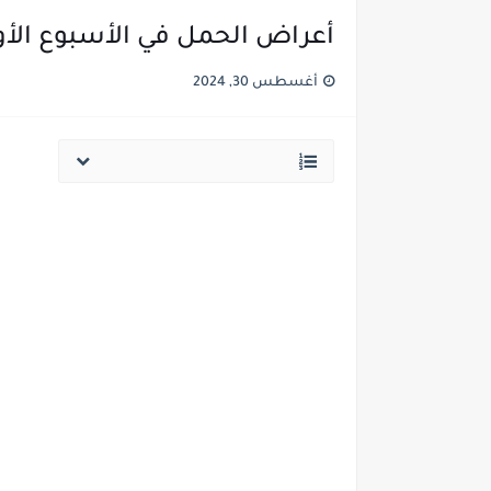
أعراض الحمل في الأسبوع الأول
أغسطس 30, 2024