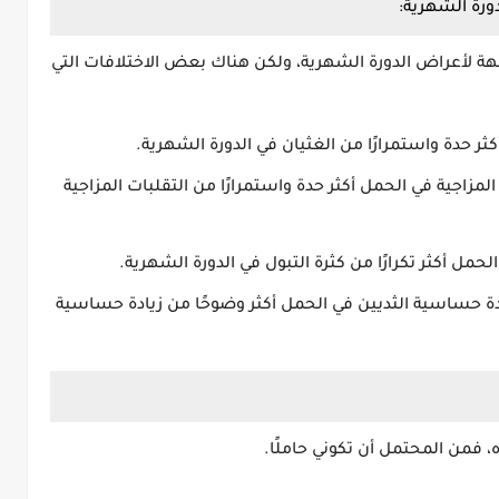
ورة الشهرية:
ة لأعراض الدورة الشهرية، ولكن هناك بعض الاختلافات التي
كثر حدة واستمرارًا من الغثيان في الدورة الشهرية.
 المزاجية في الحمل أكثر حدة واستمرارًا من التقلبات المزاجية
الحمل أكثر تكرارًا من كثرة التبول في الدورة الشهرية.
يادة حساسية الثديين في الحمل أكثر وضوحًا من زيادة حساسية
ه، فمن المحتمل أن تكوني حاملًا.