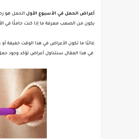
أعراض الحمل في الأسبوع الأول
الحمل هو رحل
يكون من الصعب معرفة ما إذا كنت حاملًا في الأ
غالبًا ما تكون الأعراض في هذا الوقت خفيفة 
في هذا المقال سنتناول أعراض تؤكد وجود حمل 