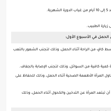
ية.
زيارة الطبيب.
الحمل في الأسبوع الأول:
ط كافٍ من الراحة أثناء الحمل، وذلك لتجنب الشعور بالتعب
 كمية كافية من السوائل، وذلك لتجنب الإصابة بالجفاف.
ناول المرأة الأطعمة الصحية أثناء الحمل، وذلك للحفاظ على
أن تبتعد المرأة عن التدخين والكحول أثناء الحمل، وذلك