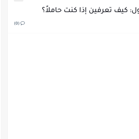
: كيف تعرفين إذا كنت حاملاً؟
(0)