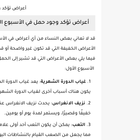
أعراض تؤكد و
أعراض تؤكد وجود حمل في الأسبوع ال
قد لا تعاني بعض النساء من أي أعراض في الأس
الأعراض الخفيفة التي قد تكون غير واضحة أو ق
فيما يلي بعض الأعراض التي قد تشير إلى الحم
الأسبوع الأول:
غياب الدورة الشهرية
: يعد غياب الدورة ا
يكون هناك أسباب أخرى لغياب الدورة الشهرية،
نزيف الانغراس
: يحدث نزيف الانغراس عند
خفيفًا وقصيرًا، ويستمر لمدة يوم أو يومين.
التعب
: يمكن أن يكون التعب أحد أولى علا
مما يجعل من الصعب القيام بالنشاطات اليوم