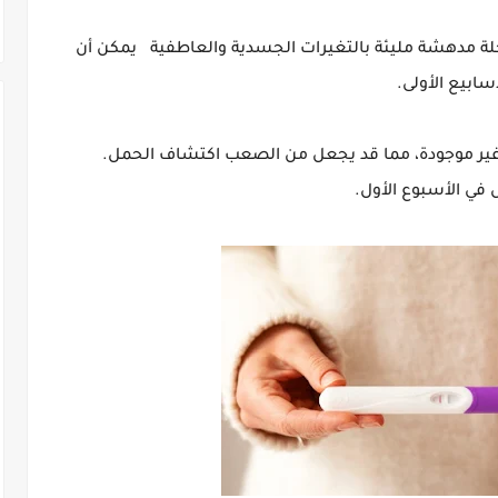
ة مدهشة مليئة بالتغيرات الجسدية والعاطفية يمكن أن
سابيع الأولى.
أو غير موجودة، مما قد يجعل من الصعب اكتشاف الحمل.
في الأسبوع الأول.