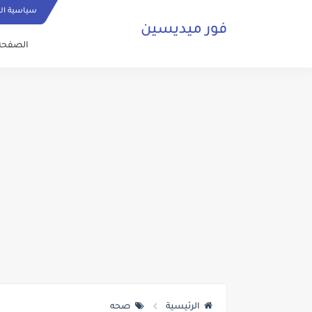
سياسية ا
فور ميديسين
الصفحة 
الرئيسية
صحه