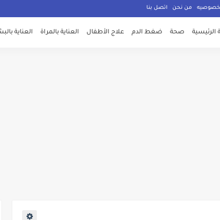
لخصوصيه
من نحن
اتصل بنا
الرئيسية
صحة
ضغط الدم
علاج الأطفال
العناية بالمراة
العناية بالب