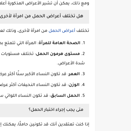
ومع ذلك، يمكن أن تشير الأعراض المذكورة أعلا
هل تختلف أعراض الحمل من امرأة لأخرى؟
تختلف
أعراض الحمل
من امرأة لأخرى، وذلك لعد
الصحة العامة للمرأة
: المرأة التي تتمتع
مستوى هرمون الحمل
: تختلف مستويات هر
شدة الأعراض.
العمر
: قد تكون النساء الأكبر سنًا أكثر 
الوزن
: قد تكون النساء النحيفات أكثر عر
الحمل السابق
: قد تكون النساء اللواتي
متى يجب إجراء اختبار الحمل؟
إذا كنت تعتقدين أنك قد تكونين حاملًا، يمكنك إج