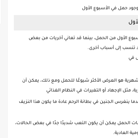
جود حمل في الأسبوع الأول
أول
بوع الأول من الحمل، بينما قد تعاني أخريات من بعض
د تنسب إلى أسباب أخرى.
ل في
لشهرية هو العرض الأكثر شيوعًا للحمل ومع ذلك، يمكن أن
 مثل الإجهاد أو التغيرات في النظام الغذائي
ما ينغرس الجنين في بطانة الرحم عادة ما يكون هذا النزيف
مات الحمل يمكن أن يكون التعب شديدًا جدًا في بعض الحالات،
ية العادية.