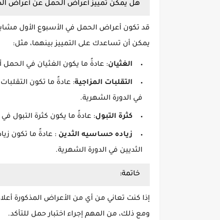
هل يمكن تمييز أعراض الحمل عن أعراض الد
قد تكون أعراض الحمل في الأسبوع الأول مشابه
يمكن أن تساعدك على التمييز بينهما، مثل:
الغثيان
: عادةً ما يكون الغثيان في الحمل أ
التقلبات المزاجية
: عادةً ما تكون التقلبات
في الدورة الشهرية.
كثرة التبول
: عادةً ما يكون كثرة التبول في 
زياده حساسيه الثدين
: عادةً ما تكون ز
الثديين في الدورة الشهرية.
خاتمة:
إذا كنت تعاني من أي من الأعراض المذكورة أعلا
ومع ذلك، من المهم إجراء اختبار حمل للتأكد.