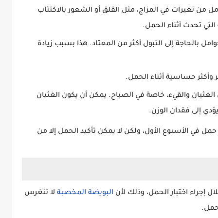
مل من تغيرات في المزاج، مثل القلق أو الشعور بالاكتئاب
لتي تحدث أثناء الحمل.
امل بالحاجة إلى التبول أكثر من المعتاد. هذا بسبب زيادة
ر وأكثر حساسية أثناء الحمل.
الغثيان والقيء، خاصة في الصباح. يمكن أن يكون الغثيان
ؤدي إلى فقدان الوزن.
حمل في الأسبوع الأول، ولكن لا يمكن تأكيد الحمل إلا من
ال إجراء اختبار الحمل، وذلك لأن
البويضة المخصبة
لا تنغرس
حمل.