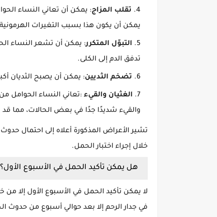
تقلب المزاج
: يمكن أن تعاني النساء الحوا
يمكن أن يكون هذا بسبب التغيرات الهرمونية ا
التبوّل المتكرر
: يمكن أن تشعر النساء الحو
تدفق الدم إلى الكلى.
تضخم الثديين
: يمكن أن يصبح الثديان أكب
الغثيان والقيء
:تعاني النساء الحوامل من 
والقيء شديدًا جدًا في بعض الحالات، مما قد ي
تشير الأعراض المذكورة أعلاه إلى احتمال حدوث 
خلال إجراء اختبار الحمل.
هل يمكن تأكيد الحمل في الأسبوع الأول؟
لا يمكن تأكيد الحمل في الأسبوع الأول إلا من خل
في جدار الرحم إلا بعد حوالي أسبوع من حدوث ال