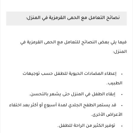
نصائح التعامل مع الحمى القرمزية في المنزل:
فيما يلي بعض النصائح للتعامل مع الحمى القرمزية في
المنزل:
إعطاء المضادات الحيوية للطفل حسب توجيهات
الطبيب.
إبقاء الطفل في المنزل حتى يشعر بالتحسن.
قد يستمر الطفح الجلدي لمدة أسبوع أو أكثر بعد اختفاء
الأعراض الأخرى.
توفير الكثير من الراحة للطفل.