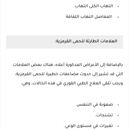
التهاب الكلى التهاب.
المفاصل التهاب اللفافة
العلامات الطارئة للحمى القرمزية:
بالإضافة إلى الأعراض المذكورة أعلاه، هناك بعض العلامات
التي قد تشير إلى حدوث مضاعفات خطيرة للحمى القرمزية،
ويجب تلقي العلاج الطبي الفوري في هذه الحالات، وهي:
صعوبة في التنفس
تشنجات.
تغيرات في مستوى الوعي.