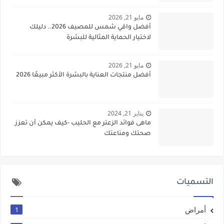
مايو 21, 2026
أفضل واقي شمس للمصيف 2026.. دليلك
لاختيار الحماية المثالية للبشرة
مايو 21, 2026
أفضل منتجات العناية بالبشرة الأكثر مبيعًا 2026
يناير 21, 2024
ماهى فوائد الزعتر مع الحليب -كيف يمكن أن تعزز
صحتك ومناعتك
التسميات
أمراض
1