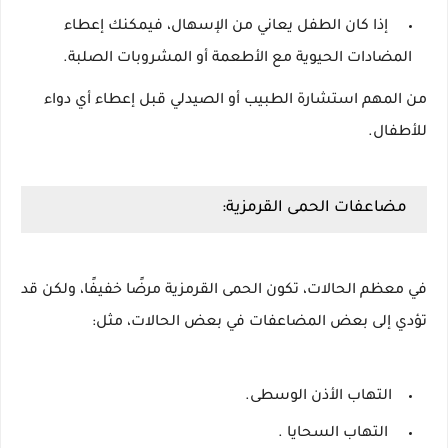
إذا كان الطفل يعاني من الإسهال، فيمكنك إعطاء
المضادات الحيوية مع الأطعمة أو المشروبات الصلبة.
من المهم استشارة الطبيب أو الصيدلي قبل إعطاء أي دواء
للأطفال.
مضاعفات الحمى القرمزية:
في معظم الحالات، تكون الحمى القرمزية مرضًا خفيفًا، ولكن قد
تؤدي إلى بعض المضاعفات في بعض الحالات، مثل:
التهاب الأذن الوسطى.
التهاب السحايا .