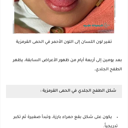
تغير لون اللسان إلى اللون الأحمر في الحمى القرمزية
بعد يومين إلى أربعة أيام من ظهور الأعراض السابقة، يظهر
الطفح الجلدي.
شكل الطفح الجلدي في الحمى القرمزية :
يكون على شكل بقع حمراء بارزة، وتبدأ صغيرة ثم تكبر
تدريجياً.