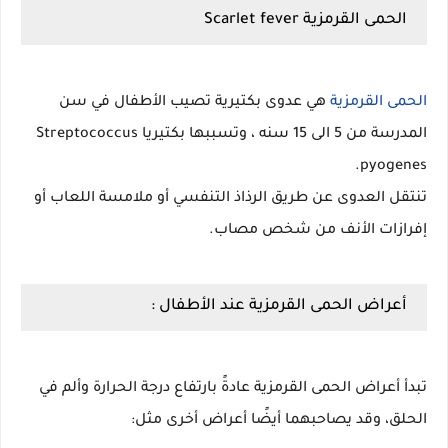
الحمى القرمزية Scarlet fever
الحمى القرمزية
هي عدوى بكتيرية تصيب الأطفال في سن
المدرسة من 5 الى 15 سنه ، وتسببها بكتيريا Streptococcus
pyogenes.
تنتقل العدوى عن طريق الرذاذ التنفسي أو ملامسة اللعاب أو
إفرازات الأنف من شخص مصاب.
أعراض الحمى القرمزية عند الأطفال :
تبدأ أعراض الحمى القرمزية عادةً بارتفاع درجة الحرارة وألم في
الحلق، وقد يصاحبهما أيضًا أعراض أخرى مثل: