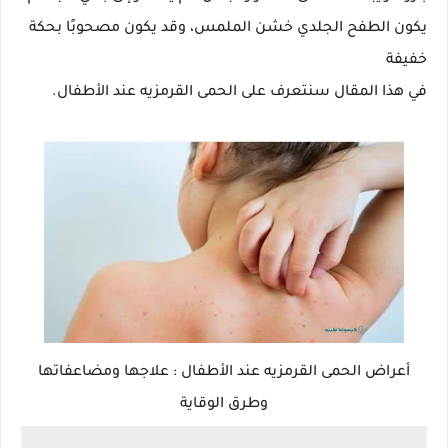
يكون الطفح الجلدي خشن الملمس، وقد يكون مصحوبًا بحكة
خفيفة
في هذا المقال سنتعرف على الحمى القرمزيه عند الأطفال.
أعراض الحمى القرمزيه عند الأطفال : علاجها ومضاعفاتها
وطرق الوقاية