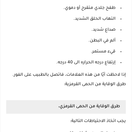
طفح جلدي متقرح أو دموي.
التهاب الحلق الشديد.
صداع شديد.
ألم في البطن.
قيء مستمر.
إرتفاع درجه الحراره الى 40 درجه.
إذا لاحظت أيًا من هذه العلامات، فاتصل بالطبيب على الفور.
طرق الوقاية من الحمى القرمزية:
طرق الوقاية من الحمى القرمزي،
يجب اتخاذ الاحتياطات التالية: