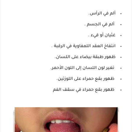
ألم في الرأس.
ألم في الجسم .
غثيان أو قيء .
انتفاخ العقد اللمفاوية في الرقبة .
ظهور طبقة بيضاء على اللسان.
تغير لون اللسان إلى اللون الأحمر.
ظهور بقع حمراء على اللوزتين.
ظهور بقع حمراء في سقف الفم