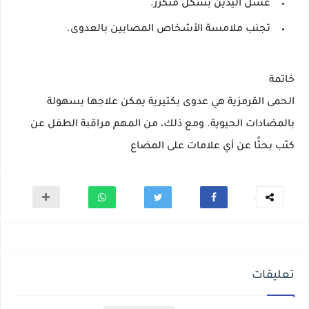
غسل اليدين بشكل متكرر.
تجنب ملامسة الأشخاص المصابين بالعدوى.
خاتمة
الحمى القرمزية هي عدوى بكتيرية يمكن علاجها بسهولة
بالمضادات الحيوية. ومع ذلك، من المهم مراقبة الطفل عن
كثب بحثًا عن أي علامات على المضاع
تعليقات