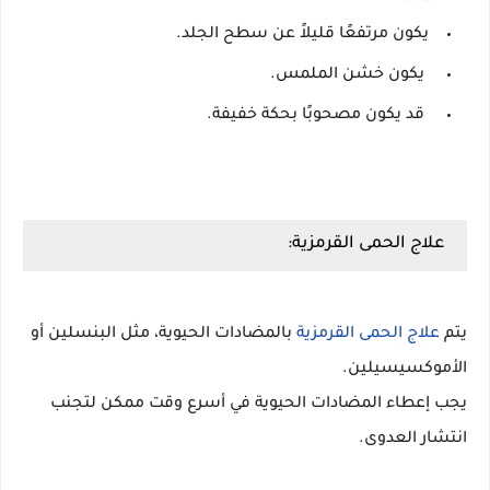
يكون مرتفعًا قليلاً عن سطح الجلد.
يكون خشن الملمس.
قد يكون مصحوبًا بحكة خفيفة.
علاج الحمى القرمزية:
يتم
علاج الحمى القرمزية
بالمضادات الحيوية، مثل البنسلين أو
الأموكسيسيلين.
يجب إعطاء المضادات الحيوية في أسرع وقت ممكن لتجنب
انتشار العدوى.