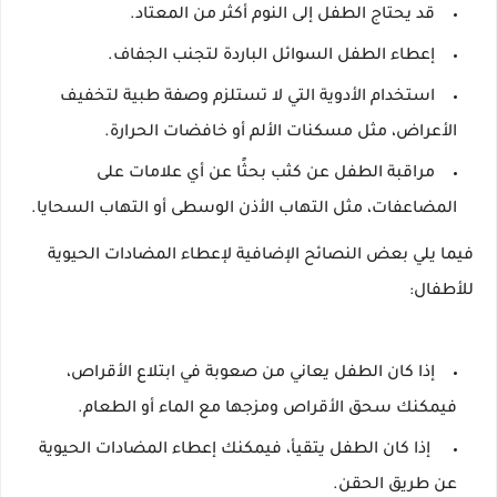
قد يحتاج الطفل إلى النوم أكثر من المعتاد.
إعطاء الطفل السوائل الباردة لتجنب الجفاف.
استخدام الأدوية التي لا تستلزم وصفة طبية لتخفيف
الأعراض، مثل مسكنات الألم أو خافضات الحرارة.
مراقبة الطفل عن كثب بحثًا عن أي علامات على
المضاعفات، مثل التهاب الأذن الوسطى أو التهاب السحايا.
فيما يلي بعض النصائح الإضافية لإعطاء المضادات الحيوية
للأطفال:
إذا كان الطفل يعاني من صعوبة في ابتلاع الأقراص،
فيمكنك سحق الأقراص ومزجها مع الماء أو الطعام.
إذا كان الطفل يتقيأ، فيمكنك إعطاء المضادات الحيوية
عن طريق الحقن.