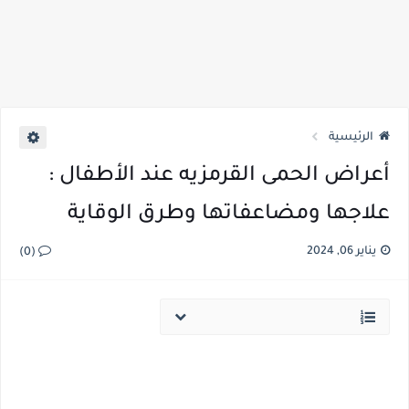
الرئيسية
أعراض الحمى القرمزيه عند الأطفال :
علاجها ومضاعفاتها وطرق الوقاية
يناير 06, 2024
(0)