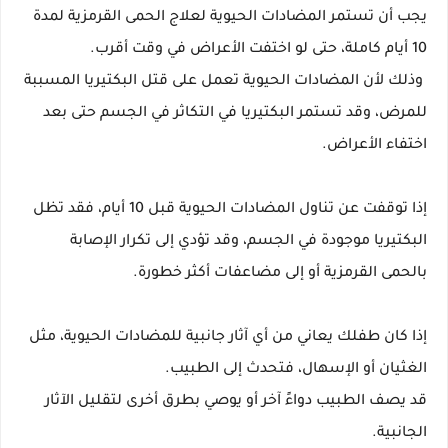
يجب أن تستمر المضادات الحيوية لعلاج الحمى القرمزية لمدة
10 أيام كاملة، حتى لو اختفت الأعراض في وقت أقرب.
وذلك لأن المضادات الحيوية تعمل على قتل البكتيريا المسببة
للمرض، وقد تستمر البكتيريا في التكاثر في الجسم حتى بعد
اختفاء الأعراض.
إذا توقفت عن تناول المضادات الحيوية قبل 10 أيام، فقد تظل
البكتيريا موجودة في الجسم، وقد تؤدي إلى تكرار الإصابة
بالحمى القرمزية أو إلى مضاعفات أكثر خطورة.
إذا كان طفلك يعاني من أي آثار جانبية للمضادات الحيوية، مثل
الغثيان أو الإسهال، فتحدث إلى الطبيب.
قد يصف الطبيب دواءً آخر أو يوصي بطرق أخرى لتقليل الآثار
الجانبية.