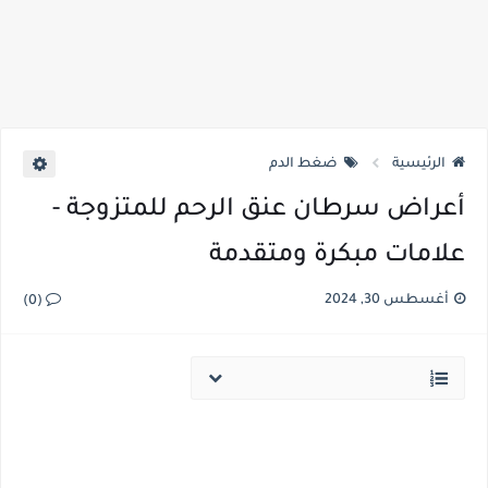
الرئيسية
ضغط الدم
أعراض سرطان عنق الرحم للمتزوجة -
علامات مبكرة ومتقدمة
أغسطس 30, 2024
(0)