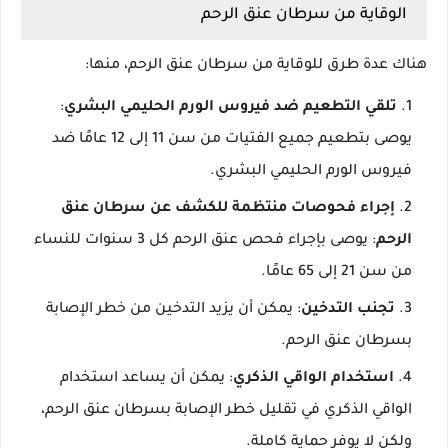
الوقاية من سرطان عنق الرحم
هناك عدة طرق للوقاية من سرطان عنق الرحم، منها:
تلقي التطعيم ضد فيروس الورم الحليمي البشري
:
يوصى بتطعيم جميع الفتيات من سن 11 إلى 12 عامًا ضد
فيروس الورم الحليمي البشري.
إجراء فحوصات منتظمة للكشف عن سرطان عنق
الرحم
: يوصى بإجراء فحص عنق الرحم كل 3 سنوات للنساء
من سن 21 إلى 65 عامًا.
تجنب التدخين
: يمكن أن يزيد التدخين من خطر الإصابة
بسرطان عنق الرحم.
استخدام الواقي الذكري
: يمكن أن يساعد استخدام
الواقي الذكري في تقليل خطر الإصابة بسرطان عنق الرحم،
ولكن لا يوفر حماية كاملة.