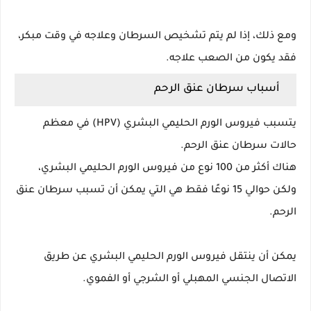
ومع ذلك، إذا لم يتم تشخيص السرطان وعلاجه في وقت مبكر،
فقد يكون من الصعب علاجه.
أسباب سرطان عنق الرحم
يتسبب فيروس الورم الحليمي البشري (HPV) في معظم
حالات سرطان عنق الرحم.
هناك أكثر من 100 نوع من فيروس الورم الحليمي البشري،
ولكن حوالي 15 نوعًا فقط هي التي يمكن أن تسبب سرطان عنق
الرحم.
يمكن أن ينتقل فيروس الورم الحليمي البشري عن طريق
الاتصال الجنسي المهبلي أو الشرجي أو الفموي.