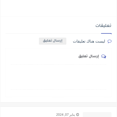
تعليقات
ليست هناك تعليقات
إرسال تعليق
إرسال تعليق
يناير 07, 2024