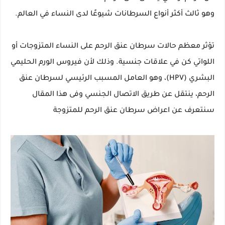
وهو ثالث أكثر أنواع السرطانات شيوعًا لدى النساء في العالم.
تؤثر معظم حالات سرطان عنق الرحم على النساء المتزوجات أو
اللواتي كن في علاقات جنسية. وذلك لأن فيروس الورم الحليمي
البشري (HPV)، وهو العامل المسبب الرئيسي لسرطان عنق
الرحم، ينتقل عن طريق الاتصال الجنسي وفى هذا المقال
سنتعرف عن اعراض سرطان عنق الرحم للمتزوجة