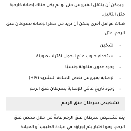
ويمكن أن ينتقل الفيروس حتى لو لم يكن هناك إصابة خارجية،
مثل الثآليل.
هناك عوامل أخرى يمكن أن تزيد من خطر الإصابة بسرطان عنق
الرحم، مثل:
التدخين
استخدام حبوب منع الحمل لفترات طويلة
وجود عدوى منقولة جنسيًا
الإصابة بفيروس نقص المناعة البشرية (HIV)
وجود تاريخ عائلي للإصابة بسرطان عنق الرحم
تشخيص سرطان عنق الرحم
يتم تشخيص سرطان عنق الرحم عادةً من خلال فحص عنق
الرحم، وهو اختبار يتم إجراؤه في عيادة الطبيب أو العيادة