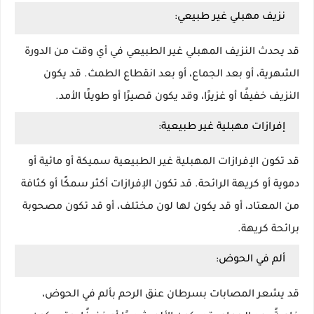
نزيف مهبلي غير طبيعي:
قد يحدث النزيف المهبلي غير الطبيعي في أي وقت من الدورة
الشهرية، أو بعد الجماع، أو بعد انقطاع الطمث. قد يكون
النزيف خفيفًا أو غزيرًا، وقد يكون قصيرًا أو طويلًا الأمد.
إفرازات مهبلية غير طبيعية:
قد تكون الإفرازات المهبلية غير الطبيعية سميكة أو مائية أو
دموية أو كريهة الرائحة. قد تكون الإفرازات أكثر سمكًا أو كثافة
من المعتاد، أو قد يكون لها لون مختلف، أو قد تكون مصحوبة
برائحة كريهة.
ألم في الحوض:
قد يشعر المصابات بسرطان عنق الرحم بألم في الحوض،