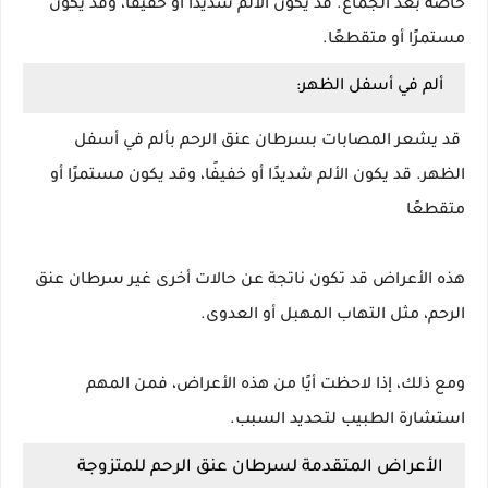
خاصةً بعد الجماع. قد يكون الألم شديدًا أو خفيفًا، وقد يكون
مستمرًا أو متقطعًا.
ألم في أسفل الظهر:
قد يشعر المصابات بسرطان عنق الرحم بألم في أسفل
الظهر. قد يكون الألم شديدًا أو خفيفًا، وقد يكون مستمرًا أو
متقطعًا
هذه الأعراض قد تكون ناتجة عن حالات أخرى غير سرطان عنق
الرحم، مثل التهاب المهبل أو العدوى.
ومع ذلك، إذا لاحظت أيًا من هذه الأعراض، فمن المهم
استشارة الطبيب لتحديد السبب.
الأعراض المتقدمة لسرطان عنق الرحم للمتزوجة