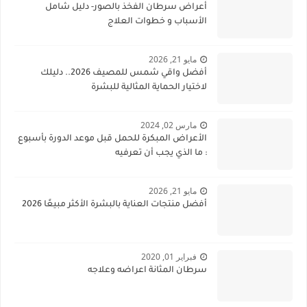
أعراض سرطان الفخذ بالصور- دليل شامل
الأسباب و خطوات العلاج
مايو 21, 2026
أفضل واقي شمس للمصيف 2026.. دليلك
لاختيار الحماية المثالية للبشرة
مارس 02, 2024
الأعراض المبكرة للحمل قبل موعد الدورة بأسبوع
: ما الذي يجب أن تعرفيه
مايو 21, 2026
أفضل منتجات العناية بالبشرة الأكثر مبيعًا 2026
فبراير 01, 2020
سرطان المثانة اعراضه وعلاجه