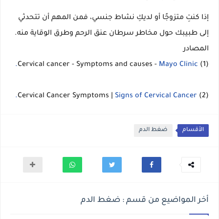
إذا كنتِ متزوجًا أو لديكِ نشاط جنسي، فمن المهم أن تتحدثي
إلى طبيبك حول مخاطر سرطان عنق الرحم وطرق الوقاية منه.
المصادر
Mayo Clinic.
(1) Cervical cancer - Symptoms and causes -
Signs of Cervical Cancer.
(2) Cervical Cancer Symptoms |
الأقسام
ضغط الدم
أخر المواضيع من قسم : ضغط الدم