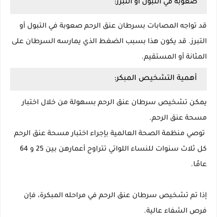
صعوبة في التبول أو التبرز:
قد تواجه المصابات بسرطان عنق الرحم صعوبة في التبول أو
التبرز. قد يكون هذا بسبب الضغط الذي يمارسه السرطان على
المثانة أو المستقيم.
أهمية التشخيص المبكر:
يمكن تشخيص سرطان عنق الرحم بسهولة من خلال اختبار
مسحة عنق الرحم.
توصي منظمة الصحة العالمية بإجراء اختبار مسحة عنق الرحم
كل ثلاث سنوات للنساء اللواتي تتراوح أعمارهن بين 25 و 64
عامًا.
إذا تم تشخيص سرطان عنق الرحم في مراحله المبكرة، فإن
فرص الشفاء عالية.