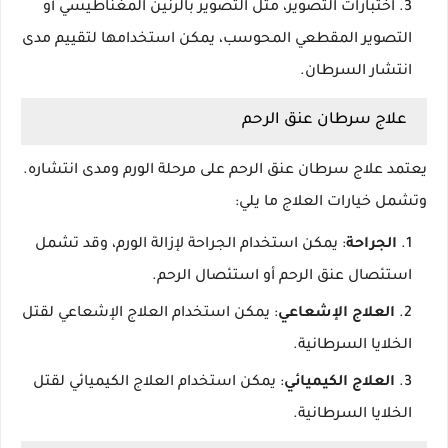
اختبارات التصوير، مثل التصوير بالرنين المغناطيسي أو
التصوير المقطعي المحوسب، يمكن استخدامها لتقييم مدى
انتشار السرطان.
علاج سرطان عنق الرحم
يعتمد علاج سرطان عنق الرحم على مرحلة الورم ومدى انتشاره.
وتشمل خيارات العلاج ما يلي:
الجراحة
: يمكن استخدام الجراحة لإزالة الورم، وقد تشمل
استئصال عنق الرحم أو استئصال الرحم.
العلاج الإشعاعي
: يمكن استخدام العلاج الإشعاعي لقتل
الخلايا السرطانية.
العلاج الكيميائي
: يمكن استخدام العلاج الكيميائي لقتل
الخلايا السرطانية.