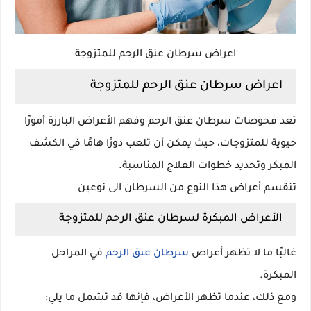
اعراض سرطان عنق الرحم للمتزوجة
اعراض سرطان عنق الرحم للمتزوجة
تعد فحوصات سرطان عنق الرحم وفهم الأعراض البارزة أمورًا
حيوية للمتزوجات، حيث يمكن أن تلعب دورًا هامًا في الكشف
المبكر وتحديد خطوات العلاج المناسبة.
تنقسم أعراض هذا النوع من السرطان الى نوعين
الأعراض المبكرة لسرطان عنق الرحم للمتزوجة
غالبًا ما لا تظهر أعراض
سرطان عنق الرحم
في المراحل
المبكرة.
ومع ذلك، عندما تظهر الأعراض، فإنها قد تشمل ما يلي: