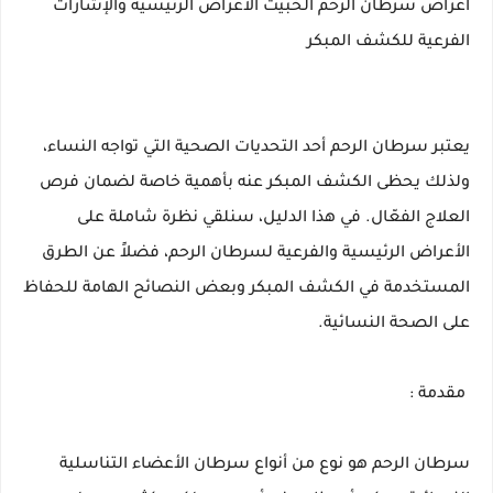
اعراض سرطان الرحم الخبيث الأعراض الرئيسية والإشارات
الفرعية للكشف المبكر
يعتبر سرطان الرحم أحد التحديات الصحية التي تواجه النساء،
ولذلك يحظى الكشف المبكر عنه بأهمية خاصة لضمان فرص
العلاج الفعّال. في هذا الدليل، سنلقي نظرة شاملة على
الأعراض الرئيسية والفرعية لسرطان الرحم، فضلاً عن الطرق
المستخدمة في الكشف المبكر وبعض النصائح الهامة للحفاظ
على الصحة النسائية.
مقدمة :
سرطان الرحم هو نوع من أنواع سرطان الأعضاء التناسلية