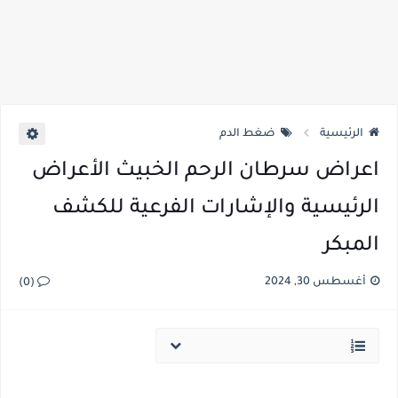
الرئيسية
ضغط الدم
اعراض سرطان الرحم الخبيث الأعراض
الرئيسية والإشارات الفرعية للكشف
المبكر
أغسطس 30, 2024
(0)