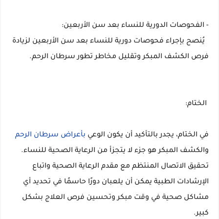
- الفحوصات الدورية للنساء بعد سن الأربعين:
يُنصح بإجراء فحوصات دورية للنساء بعد سن الأربعين لزيادة
فرص الكشف المبكر وتقليل مخاطر تطور سرطان الرحم.
الختام:
في الختام، يجدر بالتأكيد أن يكون الوعي
بأعراض سرطان الرحم
والكشف المبكر هو جزء لا يتجزأ من الرعاية الصحية للنساء.
تحقيق الاتصال المنتظم مع مقدم الرعاية الصحية واتباع
الإرشادات الطبية يمكن أن يلعبان دورًا حاسمًا في تحديد أي
مشاكل صحية في وقت مبكر وتحسين فرص العلاج بشكل
كبير.