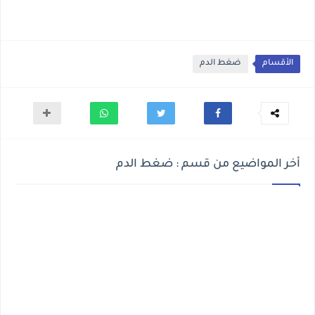
الأقسام
ضغط الدم
أخر المواضيع من قسم : ضغط الدم