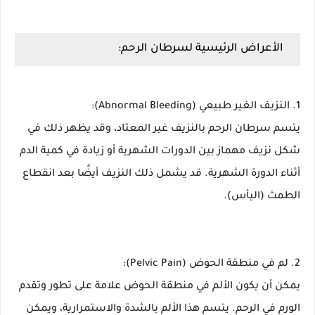
الأعراض الرئيسية لسرطان الرحم:
1. النزيف الغير طبيعي (Abnormal Bleeding):
يتسم سرطان الرحم بالنزيف غير المعتاد، وقد يظهر ذلك في
شكل نزيف مهماز بين الدورات الشهرية أو زيادة في كمية الدم
أثناء الدورة الشهرية. قد يشمل ذلك النزيف أيضًا بعد انقطاع
الطمث (اليأس).
2. لم في منطقة الحوض (Pelvic Pain):
يمكن أن يكون الألم في منطقة الحوض علامة على تطور وتقدم
الورم في الرحم. يتسم هذا الألم بالشدة والاستمرارية، ويمكن