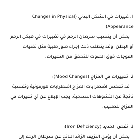
1. غييرات في الشكل البدني (Changes in Physical
Appearance):
يمكن أن يتسبب سرطان الرحم في تغييرات في هيكل الرحم
أو البطن، وقد يتطلب ذلك إجراء صور طبية مثل تقنيات
الموجات فوق الصوت للتحقق من التغيرات.
2. تغييرات في المزاج (Mood Changes):
قد تعكس اضطرابات المزاج اضطرابات هورمونية ونفسية
ناتجة عن التشوهات النسجية. يجب الإبلاغ عن أي تغيرات في
المزاج للطبيب.
3. نقص الحديد (Iron Deficiency):
يمكن أن يؤدي النزيف الزائد الناتج عن سرطان الرحم إلى