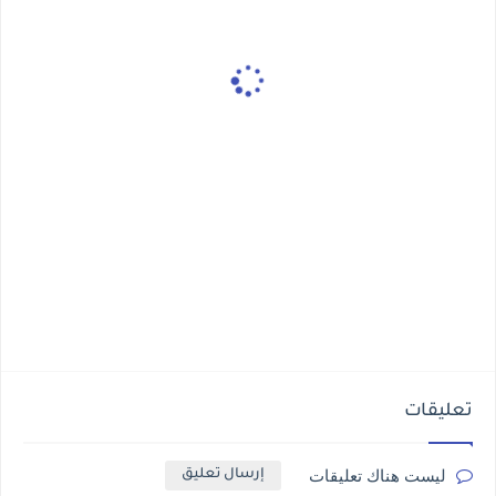
تعليقات
ليست هناك تعليقات
إرسال تعليق