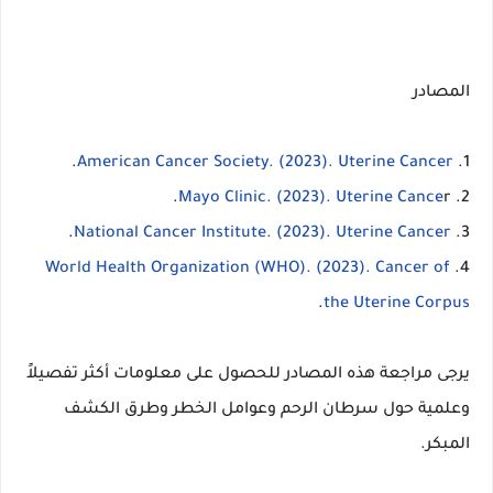
المصادر
.
American Cancer Society. (2023). Uterine Cancer
1.
Mayo Clinic. (2023). Uterine Cance
r.
2.
.
National Cancer Institute. (2023). Uterine Cancer
3.
World Health Organization (WHO). (2023). Cancer of
4.
.
the Uterine Corpus
يرجى مراجعة هذه المصادر للحصول على معلومات أكثر تفصيلاً
وعلمية حول سرطان الرحم وعوامل الخطر وطرق الكشف
المبكر.