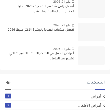
مايو 21, 2026
أفضل واقي شمس للمصيف 2026.. دليلك
لاختيار الحماية المثالية للبشرة
مايو 21, 2026
أفضل منتجات العناية بالبشرة الأكثر مبيعًا 2026
مايو 21, 2026
أعراض الحمل في الشهر الثالث.. التغيرات التي
تشعر بها الحامل
التسميات
أمراض
1
أمراض الأطفال
2