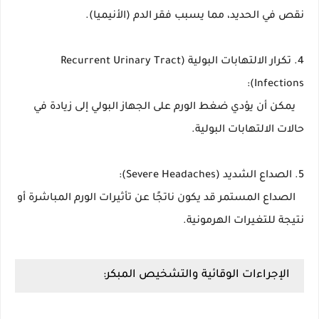
نقص في الحديد، مما يسبب فقر الدم (الأنيميا).
4. تكرار الالتهابات البولية (Recurrent Urinary Tract
Infections):
يمكن أن يؤدي ضغط الورم على الجهاز البولي إلى زيادة في
حالات الالتهابات البولية.
5. الصداع الشديد (Severe Headaches):
الصداع المستمر قد يكون ناتجًا عن تأثيرات الورم المباشرة أو
نتيجة للتغيرات الهرمونية.
الإجراءات الوقائية والتشخيص المبكر: