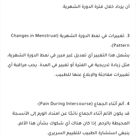
أن يزداد خلال فترة الدورة الشهرية.
3. تغييرات في نمط الدورة الشهرية (Changes in Menstrual
Pattern):
يشمل هذا التغيير أي تعديل غير مبرر في نمط الدورة الشهرية،
مثل زيادة تدريجية في الفترة أو تغيير في المدة. يجب مراقبة أي
تغييرات مفاجئة والإبلاغ عنها للطبيب.
4. ألم أثناء الجماع (Pain During Intercourse):
قد يكون الألم أثناء الجماع ناتجًا عن امتداد الورم إلى الأنسجة
المحيطة بالرحم. إذا كان هناك أي شكوك بشأن هذا الألم،
ينبغي استشارة الطبيب للتقييم السريري.