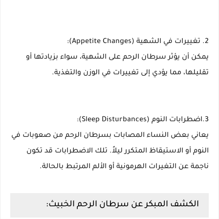
2. تغييرات في الشهية (Appetite Changes):
يمكن أن يؤثر سرطان الرحم على الشهية، سواء بزيادتها أو
تقليلها، مما يؤدي إلى تغييرات في الوزن والتغذية.
3.اضطرابات النوم (Sleep Disturbances):
يعاني بعض النساء المصابات بسرطان الرحم من صعوبات في
النوم أو الاستيقاظ المتكرر ليلاً. تلك الاضطرابات قد تكون
ناجمة عن التغيرات الهرمونية أو الألم المرتبط بالحالة.
الكشف المبكر عن سرطان الرحم الخبيث: