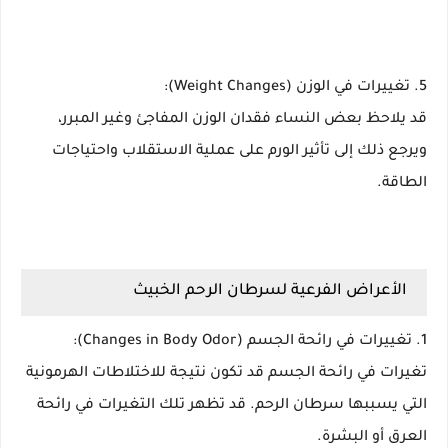
5. تغييرات في الوزن (Weight Changes):
قد يلاحظ بعض النساء فقدان الوزن المفاجئ وغير المبرر،
ويرجع ذلك إلى تأثير الورم على عملية الاستقلاب واحتياجات
الطاقة.
الأعراض الفرعية لسرطان الرحم الخبيث
1. تغييرات في رائحة الجسم (Changes in Body Odor):
تغيرات في رائحة الجسم قد تكون نتيجة للاختلاطات الهرمونية
التي يسببها سرطان الرحم. قد تظهر تلك التغيرات في رائحة
العرق أو البشرة.