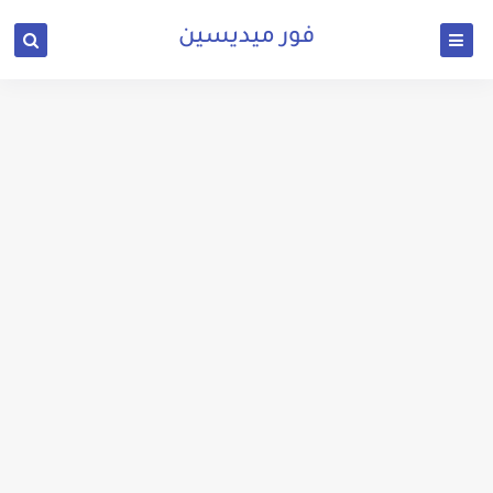
فور ميديسين