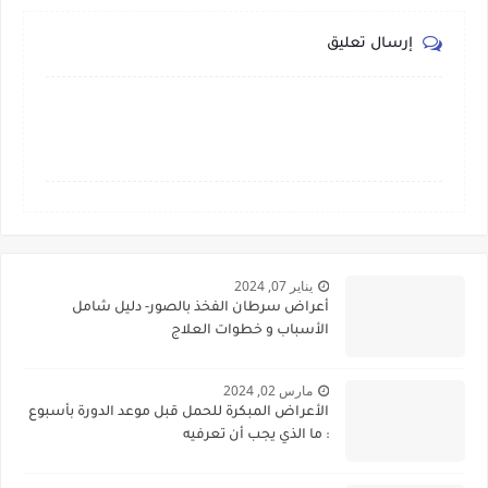
إرسال تعليق
يناير 07, 2024
أعراض سرطان الفخذ بالصور- دليل شامل
الأسباب و خطوات العلاج
مارس 02, 2024
الأعراض المبكرة للحمل قبل موعد الدورة بأسبوع
: ما الذي يجب أن تعرفيه